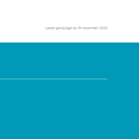
Laatst gewijzigd op 19 november 2025