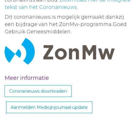
tekst van het Coronanieuws
.
Dit coronanieuws is mogelijk gemaakt dankzij
een bijdrage van het ZonMw-programma Goed
Gebruik Geneesmiddelen.
Meer informatie
Coronanieuws downloaden
Aanmelden Medicijnjournaal-update