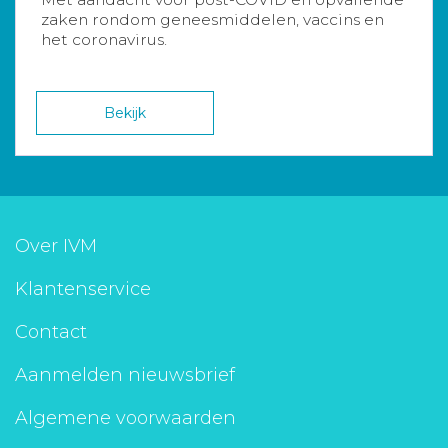
zaken rondom geneesmiddelen, vaccins en
het coronavirus.
Bekijk
Over IVM
Klantenservice
Contact
Aanmelden nieuwsbrief
Algemene voorwaarden