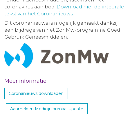
coronavirus aan bod.
Download hier de integrale
tekst van het Coronanieuws
.
Dit coronanieuws is mogelijk gemaakt dankzij
een bijdrage van het ZonMw-programma Goed
Gebruik Geneesmiddelen.
Meer informatie
Coronanieuws downloaden
Aanmelden Medicijnjournaal-update