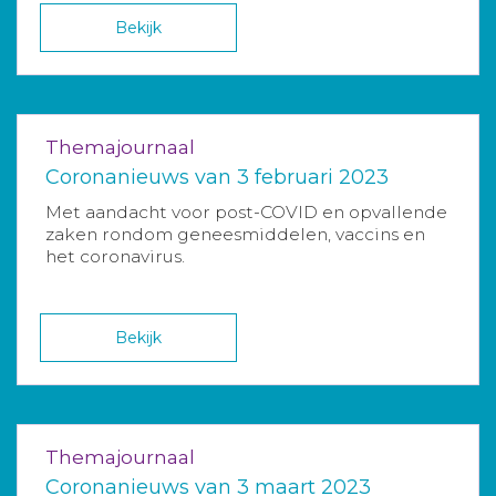
Bekijk
Themajournaal
Coronanieuws van 3 februari 2023
Met aandacht voor post-COVID en opvallende
zaken rondom geneesmiddelen, vaccins en
het coronavirus.
Bekijk
Themajournaal
Coronanieuws van 3 maart 2023