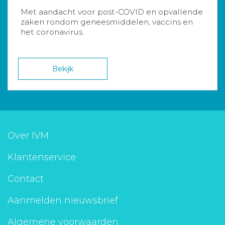
Met aandacht voor post-COVID en opvallende
zaken rondom geneesmiddelen, vaccins en
het coronavirus.
Bekijk
Over IVM
Klantenservice
Contact
Aanmelden nieuwsbrief
Algemene voorwaarden