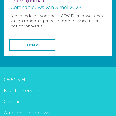
Themajournaal
Coronanieuws van 5 mei 2023
Met aandacht voor post-COVID en opvallende
zaken rondom geneesmiddelen, vaccins en
het coronavirus.
Bekijk
Over IVM
Klantenservice
Contact
Aanmelden nieuwsbrief