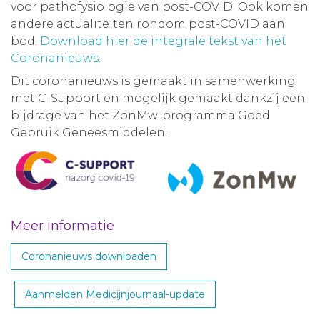
voor pathofysiologie van post-COVID. Ook komen
andere actualiteiten rondom post-COVID aan
bod.
Download hier de integrale tekst van het
Coronanieuws.
Dit coronanieuws is gemaakt in samenwerking
met C-Support en mogelijk gemaakt dankzij een
bijdrage van het ZonMw-programma Goed
Gebruik Geneesmiddelen.
Meer informatie
Coronanieuws downloaden
Aanmelden Medicijnjournaal-update