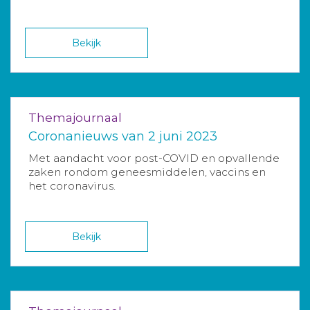
Bekijk
Themajournaal
Coronanieuws van 2 juni 2023
Met aandacht voor post-COVID en opvallende
zaken rondom geneesmiddelen, vaccins en
het coronavirus.
Bekijk