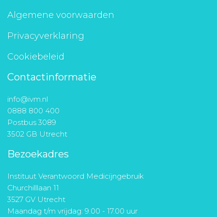
Algemene voorwaarden
Privacyverklaring
Cookiebeleid
Contactinformatie
info@ivm.nl
0888 800 400
Postbus 3089
3502 GB Utrecht
Bezoekadres
Instituut Verantwoord Medicijngebruik
Churchilllaan 11
3527 GV Utrecht
Maandag t/m vrijdag: 9.00 - 17.00 uur