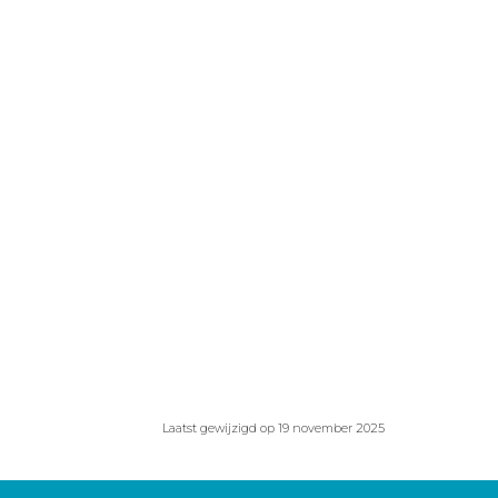
Laatst gewijzigd op 19 november 2025