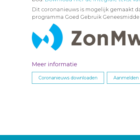
Dit coronanieuws is mogelijk gemaakt d
programma Goed Gebruik Geneesmiddel
Meer informatie
Coronanieuws downloaden
Aanmelden M