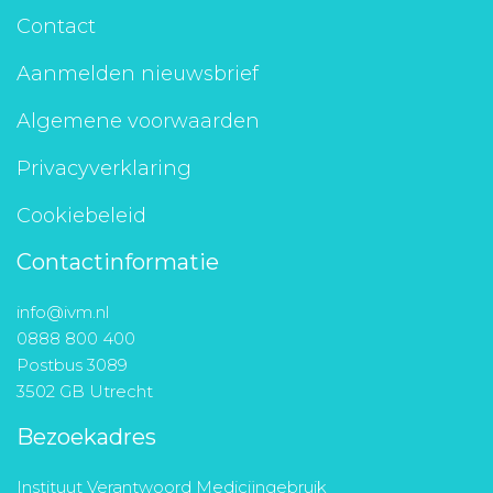
Contact
Aanmelden nieuwsbrief
Algemene voorwaarden
Privacyverklaring
Cookiebeleid
Contactinformatie
info@ivm.nl
0888 800 400
Postbus 3089
3502 GB Utrecht
Bezoekadres
Instituut Verantwoord Medicijngebruik