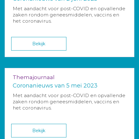
Met aandacht voor post-COVID en opvallende
zaken rondom geneesmiddelen, vaccins en
het coronavirus.
Bekijk
Themajournaal
Coronanieuws van 5 mei 2023
Met aandacht voor post-COVID en opvallende
zaken rondom geneesmiddelen, vaccins en
het coronavirus.
Bekijk