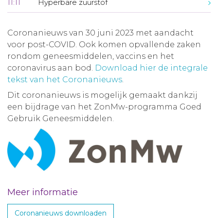
11:11
Hyperbare zuurstof
Coronanieuws van 30 juni 2023 met aandacht
voor post-COVID. Ook komen opvallende zaken
rondom geneesmiddelen, vaccins en het
coronavirus aan bod.
Download hier de integrale
tekst van het Coronanieuws
.
Dit coronanieuws is mogelijk gemaakt dankzij
een bijdrage van het ZonMw-programma Goed
Gebruik Geneesmiddelen.
Meer informatie
Coronanieuws downloaden