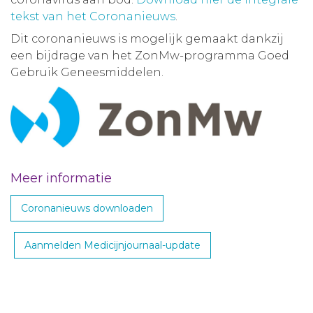
tekst van het Coronanieuws
.
Dit coronanieuws is mogelijk gemaakt dankzij
een bijdrage van het ZonMw-programma Goed
Gebruik Geneesmiddelen.
Meer informatie
Coronanieuws downloaden
Aanmelden Medicijnjournaal-update