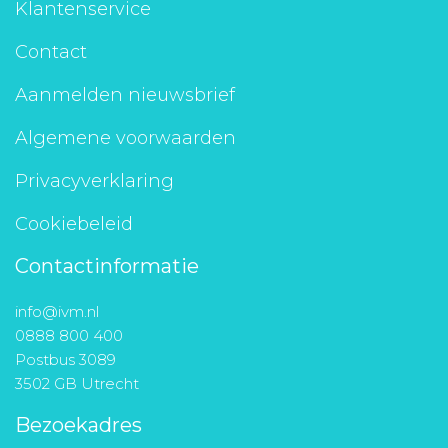
Klantenservice
Contact
Aanmelden nieuwsbrief
Algemene voorwaarden
Privacyverklaring
Cookiebeleid
Contactinformatie
info@ivm.nl
0888 800 400
Postbus 3089
3502 GB Utrecht
Bezoekadres