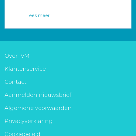
Lees meer
Over IVM
Klantenservice
Contact
Aanmelden nieuwsbrief
Algemene voorwaarden
Privacyverklaring
Cookiebeleid