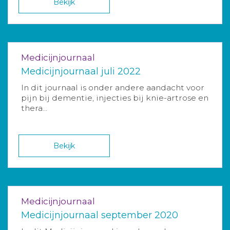
Bekijk
Medicijnjournaal
Medicijnjournaal juli 2022
In dit journaal is onder andere aandacht voor
pijn bij dementie, injecties bij knie-artrose en
thera...
Bekijk
Medicijnjournaal
Medicijnjournaal september 2020