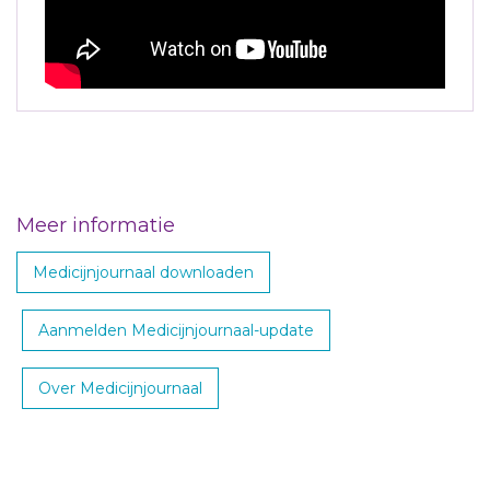
Meer informatie
Medicijnjournaal downloaden
Aanmelden Medicijnjournaal-update
Over Medicijnjournaal