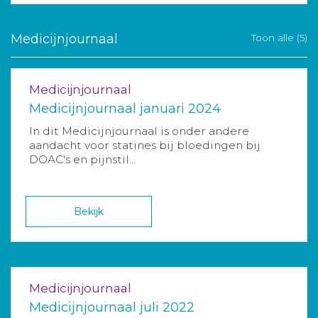
Medicijnjournaal
Toon alle (5)
Medicijnjournaal
Medicijnjournaal januari 2024
In dit Medicijnjournaal is onder andere
aandacht voor statines bij bloedingen bij
DOAC's en pijnstil...
Bekijk
Medicijnjournaal
Medicijnjournaal juli 2022