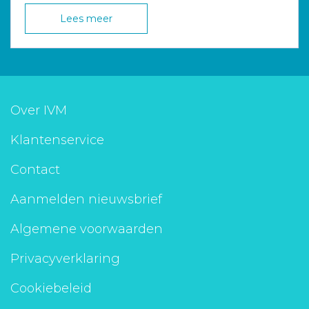
Lees meer
Over IVM
Klantenservice
Contact
Aanmelden nieuwsbrief
Algemene voorwaarden
Privacyverklaring
Cookiebeleid