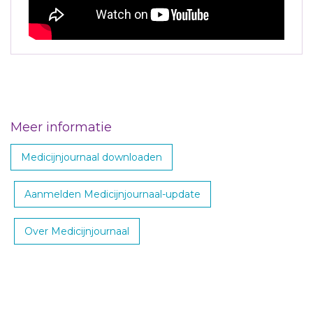
Meer informatie
Medicijnjournaal downloaden
Aanmelden Medicijnjournaal-update
Over Medicijnjournaal