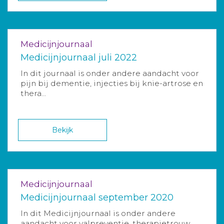
Medicijnjournaal
Medicijnjournaal juli 2022
In dit journaal is onder andere aandacht voor
pijn bij dementie, injecties bij knie-artrose en
thera...
Bekijk
Medicijnjournaal
Medicijnjournaal september 2020
In dit Medicijnjournaal is onder andere
aandacht voor valpreventie, therapietrouw