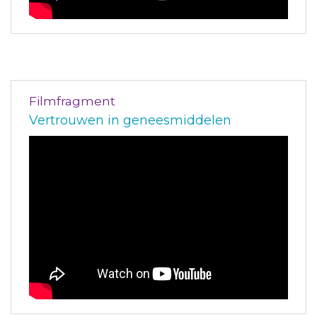
Filmfragment
Vertrouwen in geneesmiddelen