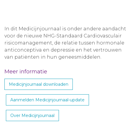
In dit Medicijnjournaal is onder andere aandacht
voor de nieuwe NHG-Standaard Cardiovasculair
risicomanagement, de relatie tussen hormonale
anticonceptiva en depressie en het vertrouwen
van patiënten in hun geneesmiddelen.
Meer informatie
Medicijnjournaal downloaden
Aanmelden Medicijnjournaal-update
Over Medicijnjournaal