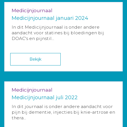
Medicijnjournaal
Medicijnjournaal januari 2024
In dit Medicijnjournaal is onder andere
aandacht voor statines bij bloedingen bij
DOAC's en pijnstil...
Bekijk
Medicijnjournaal
Medicijnjournaal juli 2022
In dit journaal is onder andere aandacht voor
pijn bij dementie, injecties bij knie-artrose en
thera...