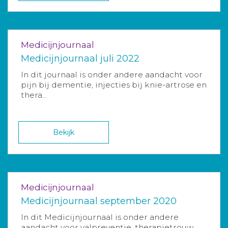
Medicijnjournaal
Medicijnjournaal juli 2022
In dit journaal is onder andere aandacht voor
pijn bij dementie, injecties bij knie-artrose en
thera...
Bekijk
Medicijnjournaal
Medicijnjournaal september 2020
In dit Medicijnjournaal is onder andere
aandacht voor valpreventie, therapietrouw