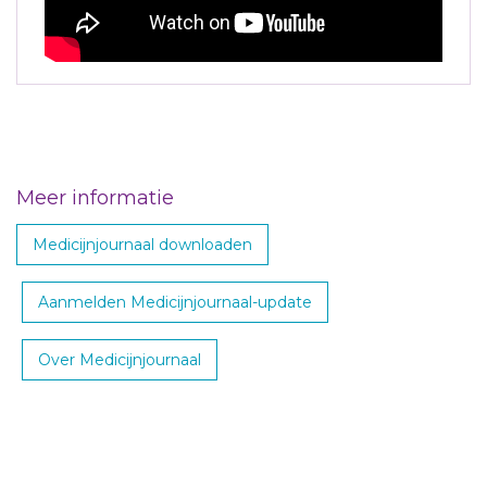
Meer informatie
Medicijnjournaal downloaden
Aanmelden Medicijnjournaal-update
Over Medicijnjournaal