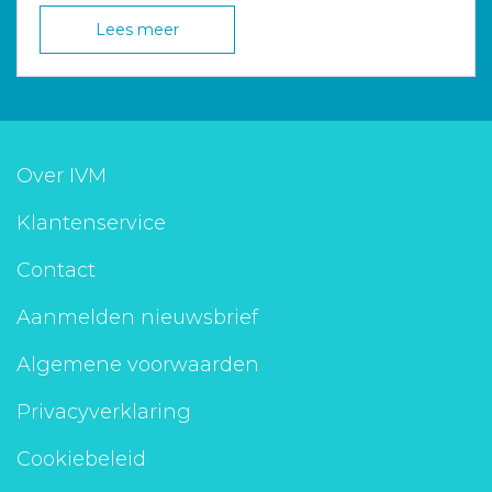
Lees meer
Over IVM
Klantenservice
Contact
Aanmelden nieuwsbrief
Algemene voorwaarden
Privacyverklaring
Cookiebeleid