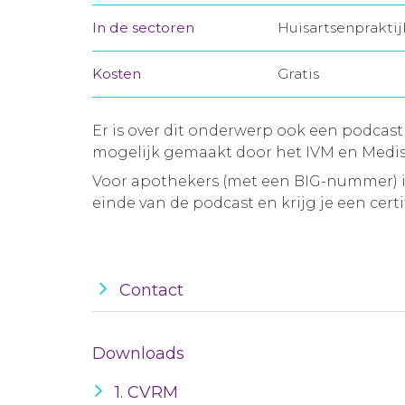
In de sectoren
Huisartsenprakti
Kosten
Gratis
Er is over dit onderwerp ook een podcast
mogelijk gemaakt door het IVM en Medis
Voor apothekers (met een BIG-nummer) is
einde van de podcast en krijg je een certif
Contact
Downloads
1. CVRM