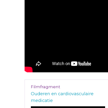
Filmfragment
Ouderen en cardiovasculaire
medicatie