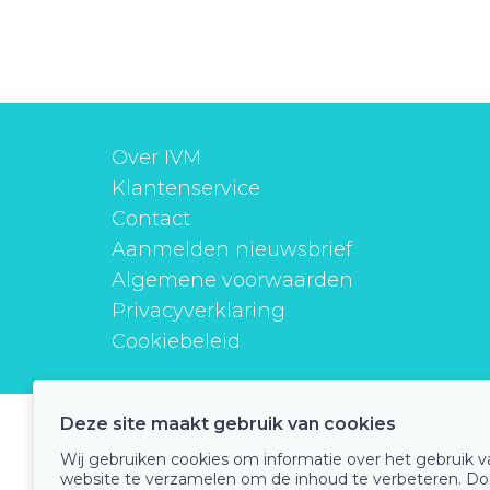
Over IVM
Klantenservice
Contact
Aanmelden nieuwsbrief
Algemene voorwaarden
Privacyverklaring
Cookiebeleid
Deze site maakt gebruik van cookies
instituutverantwoordmedicijngebruik
Wij gebruiken cookies om informatie over het gebruik 
website te verzamelen om de inhoud te verbeteren. Do