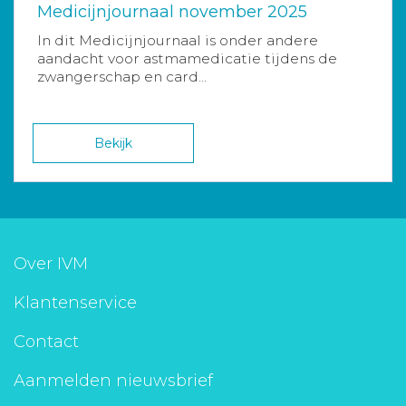
Medicijnjournaal november 2025
In dit Medicijnjournaal is onder andere
aandacht voor astmamedicatie tijdens de
zwangerschap en card...
Bekijk
Over IVM
Klantenservice
Contact
Aanmelden nieuwsbrief