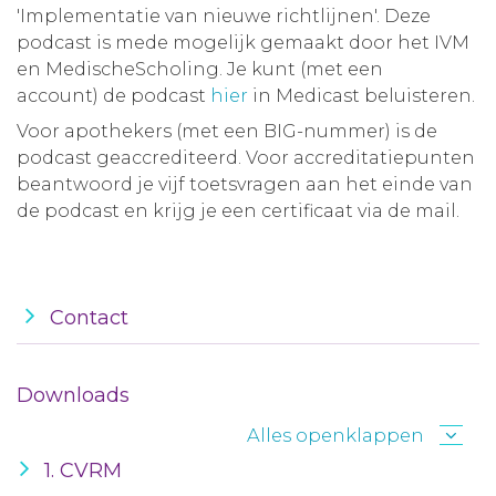
'Implementatie van nieuwe richtlijnen'. Deze
podcast is mede mogelijk gemaakt door het IVM
en MedischeScholing. Je kunt (met een
account) de podcast
hier
in Medicast beluisteren.
Voor apothekers (met een BIG-nummer) is de
podcast geaccrediteerd. Voor accreditatiepunten
beantwoord je vijf toetsvragen aan het einde van
de podcast en krijg je een certificaat via de mail.
Contact
Downloads
Alles openklappen
1. CVRM