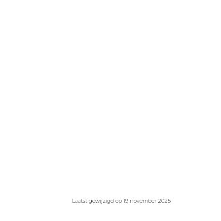
Laatst gewijzigd op 19 november 2025