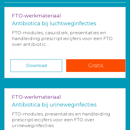
FTO-werkmateriaal
Antibiotica bij luchtweginfecties
FTO-modules, casuïstiek, presentaties en
handleiding prescriptiecijfers voor een FTO
over antibiotic...
Gratis
Download
FTO-werkmateriaal
Antibiotica bij urineweginfecties
FTO-modules, presentaties en handleiding
prescriptiecijfers voor een FTO over
urineweginfecties