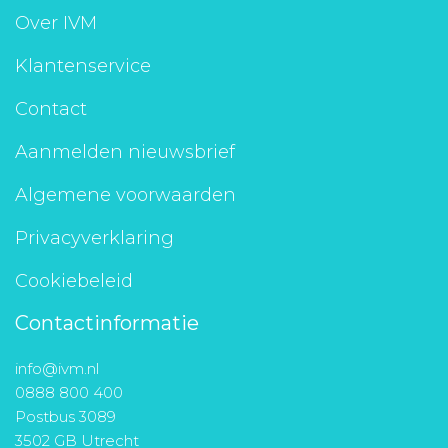
Over IVM
Klantenservice
Contact
Aanmelden nieuwsbrief
Algemene voorwaarden
Privacyverklaring
Cookiebeleid
Contactinformatie
info@ivm.nl
0888 800 400
Postbus 3089
3502 GB Utrecht