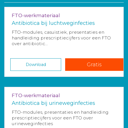
FTO-werkmateriaal
Antibiotica bij luchtweginfecties
FTO-modules, casuïstiek, presentaties en
handleiding prescriptiecijfers voor een FTO
over antibiotic...
Gratis
Download
FTO-werkmateriaal
Antibiotica bij urineweginfecties
FTO-modules, presentaties en handleiding
prescriptiecijfers voor een FTO over
urineweginfecties