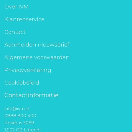
Over IVM
Klantenservice
Contact
Aanmelden nieuwsbrief
Algemene voorwaarden
Privacyverklaring
Cookiebeleid
Contactinformatie
info@ivm.nl
0888 800 400
Postbus 3089
3502 GB Utrecht