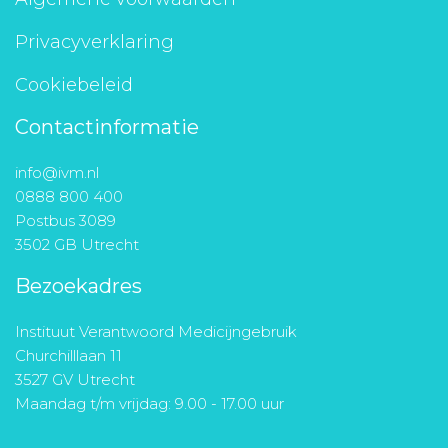
Privacyverklaring
Cookiebeleid
Contactinformatie
info@ivm.nl
0888 800 400
Postbus 3089
3502 GB Utrecht
Bezoekadres
Instituut Verantwoord Medicijngebruik
Churchilllaan 11
3527 GV Utrecht
Maandag t/m vrijdag: 9.00 - 17.00 uur