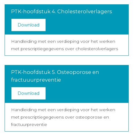
PTK-hoofdstuk 4. Cholesterolverlagers
Download
Handleiding met een verdieping voor het werken
met prescriptiegegevens over cholesterolverlagers
PTK-hoofdstuk 5. Osteoporose en
fractuuurpreventie
Download
Handleiding met een verdieping voor het werken
met prescriptiegegevens over osteoporose en
fractuurpreventie