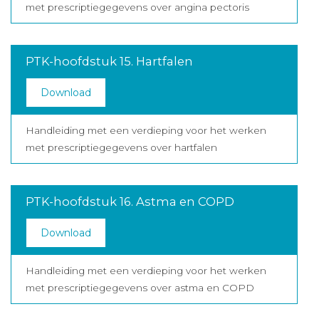
met prescriptiegegevens over angina pectoris
PTK-hoofdstuk 15. Hartfalen
Download
Handleiding met een verdieping voor het werken
met prescriptiegegevens over hartfalen
PTK-hoofdstuk 16. Astma en COPD
Download
Handleiding met een verdieping voor het werken
met prescriptiegegevens over astma en COPD