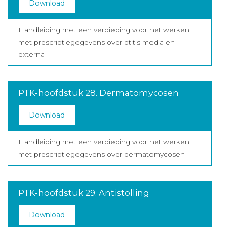
Download
Handleiding met een verdieping voor het werken
met prescriptiegegevens over otitis media en
externa
PTK-hoofdstuk 28. Dermatomycosen
Download
Handleiding met een verdieping voor het werken
met prescriptiegegevens over dermatomycosen
PTK-hoofdstuk 29. Antistolling
Download