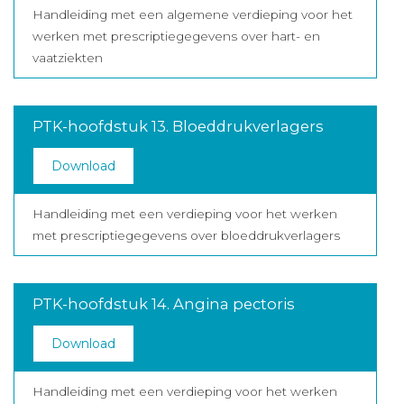
Handleiding met een algemene verdieping voor het
werken met prescriptiegegevens over hart- en
vaatziekten
PTK-hoofdstuk 13. Bloeddrukverlagers
Download
Handleiding met een verdieping voor het werken
met prescriptiegegevens over bloeddrukverlagers
PTK-hoofdstuk 14. Angina pectoris
Download
Handleiding met een verdieping voor het werken