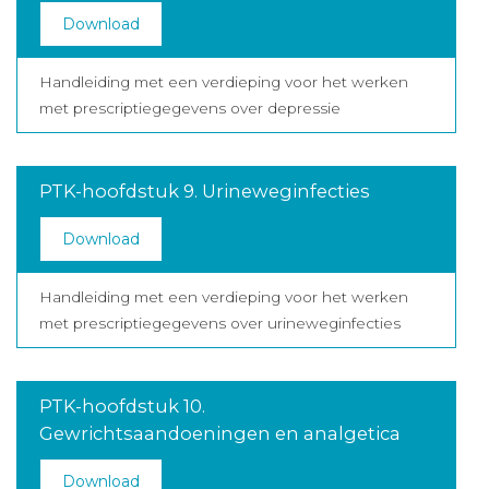
Download
Handleiding met een verdieping voor het werken
met prescriptiegegevens over depressie
PTK-hoofdstuk 9. Urineweginfecties
Download
Handleiding met een verdieping voor het werken
met prescriptiegegevens over urineweginfecties
PTK-hoofdstuk 10.
Gewrichtsaandoeningen en analgetica
Download