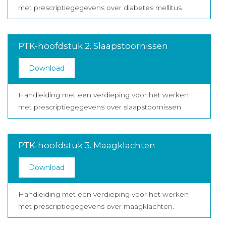
met prescriptiegegevens over diabetes mellitus
PTK-hoofdstuk 2. Slaapstoornissen
Download
Handleiding met een verdieping voor het werken
met prescriptiegegevens over slaapstoornissen
PTK-hoofdstuk 3. Maagklachten
Download
Handleiding met een verdieping voor het werken
met prescriptiegegevens over maagklachten.