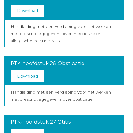
Download
Handleiding met een verdieping voor het werken
met prescriptiegegevens over infectieuze en
allergische conjunctivitis
PTK-hoofdstuk 26. Obstipatie
Download
Handleiding met een verdieping voor het werken
met prescriptiegegevens over obstipatie
PTK-hoofdstuk 27. Otitis