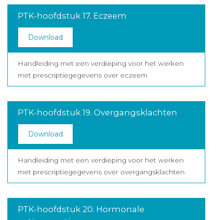
PTK-hoofdstuk 17. Eczeem
Download
Handleiding met een verdieping voor het werken
met prescriptiegegevens over eczeem
PTK-hoofdstuk 19. Overgangsklachten
Download
Handleiding met een verdieping voor het werken
met prescriptiegegevens over overgangsklachten
PTK-hoofdstuk 20. Hormonale