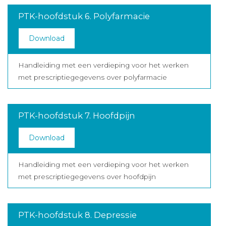
PTK-hoofdstuk 6. Polyfarmacie
Download
Handleiding met een verdieping voor het werken
met prescriptiegegevens over polyfarmacie
PTK-hoofdstuk 7. Hoofdpijn
Download
Handleiding met een verdieping voor het werken
met prescriptiegegevens over hoofdpijn
PTK-hoofdstuk 8. Depressie