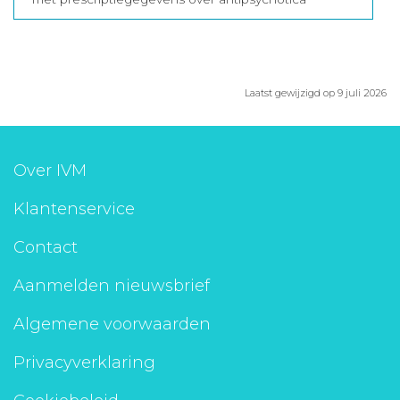
Laatst gewijzigd op 9 juli 2026
Over IVM
Klantenservice
Contact
Aanmelden nieuwsbrief
Algemene voorwaarden
Privacyverklaring