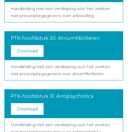
Handleiding met een verdieping voor het werken
met prescriptiegegevens over antistolling
PTK-hoofdstuk 30. Atriumfibrilleren
Download
Handleiding met een verdieping voor het werken
met prescriptiegegevens over atriumfibrilleren
PTK-hoofdstuk 31. Antipsychotica
Download
Handleiding met een verdieping voor het werken
met prescriptiegegevens over antipsychotica