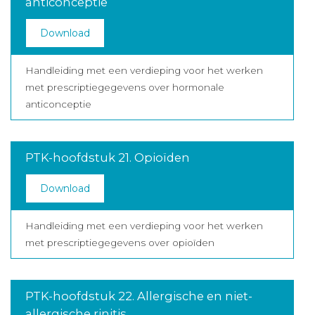
anticonceptie
Download
Handleiding met een verdieping voor het werken
met prescriptiegegevens over hormonale
anticonceptie
PTK-hoofdstuk 21. Opioïden
Download
Handleiding met een verdieping voor het werken
met prescriptiegegevens over opioïden
PTK-hoofdstuk 22. Allergische en niet-
allergische rinitis