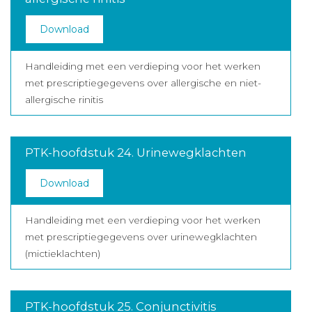
Download
Handleiding met een verdieping voor het werken
met prescriptiegegevens over allergische en niet-
allergische rinitis
PTK-hoofdstuk 24. Urinewegklachten
Download
Handleiding met een verdieping voor het werken
met prescriptiegegevens over urinewegklachten
(mictieklachten)
PTK-hoofdstuk 25. Conjunctivitis