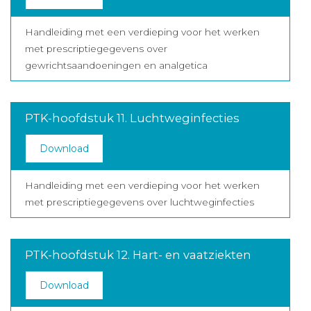
Handleiding met een verdieping voor het werken
met prescriptiegegevens over
gewrichtsaandoeningen en analgetica
PTK-hoofdstuk 11. Luchtweginfecties
Download
Handleiding met een verdieping voor het werken
met prescriptiegegevens over luchtweginfecties
PTK-hoofdstuk 12. Hart- en vaatziekten
Download