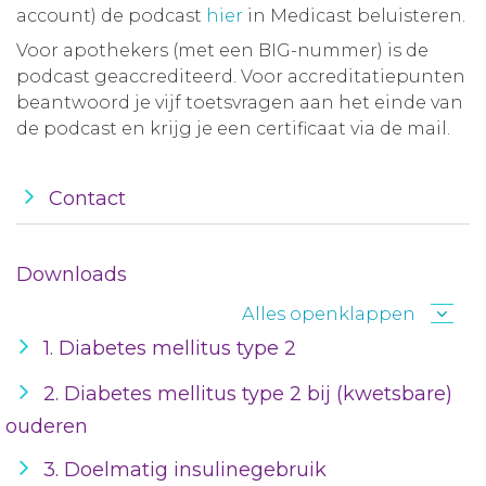
account) de podcast
hier
in Medicast beluisteren.
Voor apothekers (met een BIG-nummer) is de
podcast geaccrediteerd. Voor accreditatiepunten
beantwoord je vijf toetsvragen aan het einde van
de podcast en krijg je een certificaat via de mail.
Contact
Downloads
Alles openklappen
1. Diabetes mellitus type 2
2. Diabetes mellitus type 2 bij (kwetsbare)
ouderen
3. Doelmatig insulinegebruik