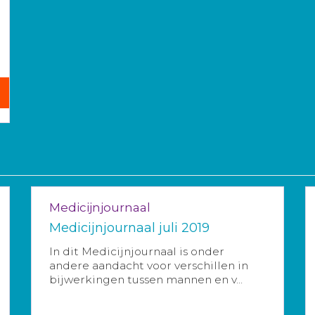
Medicijnjournaal
Medicijnjournaal juli 2019
In dit Medicijnjournaal is onder
andere aandacht voor verschillen in
bijwerkingen tussen mannen en v...