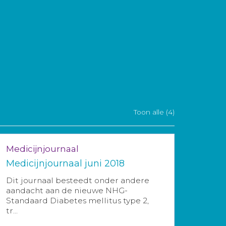
Toon alle (4)
Medicijnjournaal
Medicijnjournaal juni 2018
Dit journaal besteedt onder andere
aandacht aan de nieuwe NHG-
Standaard Diabetes mellitus type 2,
tr...