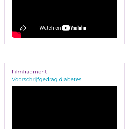
Filmfragment
Voorschrijfgedrag diabetes