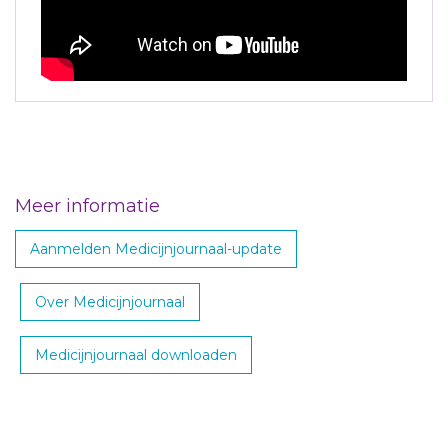
Meer informatie
Aanmelden Medicijnjournaal-update
Over Medicijnjournaal
Medicijnjournaal downloaden