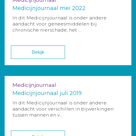
Medicijnjournaal mei 2022
In dit Medicijnjournaal is onder andere
aandacht voor geneesmiddelen bij
chronische nierschade, het ...
Bekijk
Medicijnjournaal
Medicijnjournaal juli 2019
In dit Medicijnjournaal is onder andere
aandacht voor verschillen in bijwerkingen
tussen mannen en v...