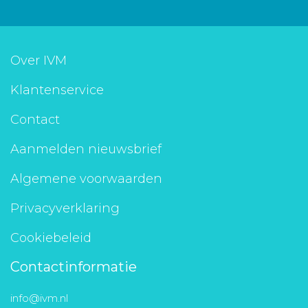
Over IVM
Klantenservice
Contact
Aanmelden nieuwsbrief
Algemene voorwaarden
Privacyverklaring
Cookiebeleid
Contactinformatie
info@ivm.nl