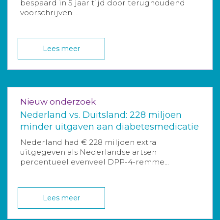
bespaard in 5 jaar tijd door terughoudend
voorschrijven ...
Lees meer
Nieuw onderzoek
Nederland vs. Duitsland: 228 miljoen
minder uitgaven aan diabetesmedicatie
Nederland had € 228 miljoen extra
uitgegeven als Nederlandse artsen
percentueel evenveel DPP-4-remme...
Lees meer