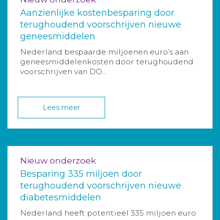
Aanzienlijke kostenbesparing door
terughoudend voorschrijven nieuwe
geneesmiddelen
Nederland bespaarde miljoenen euro’s aan
geneesmiddelenkosten door terughoudend
voorschrijven van DO...
Lees meer
Nieuw onderzoek
Besparing 335 miljoen door
terughoudend voorschrijven nieuwe
diabetesmiddelen
Nederland heeft potentieel 335 miljoen euro