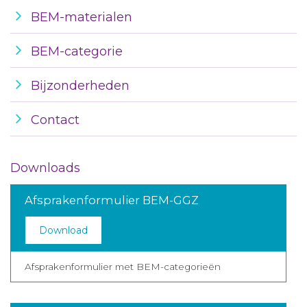
BEM-materialen
BEM-categorie
Bijzonderheden
Contact
Downloads
Afsprakenformulier BEM-GGZ
Download
Afsprakenformulier met BEM-categorieën