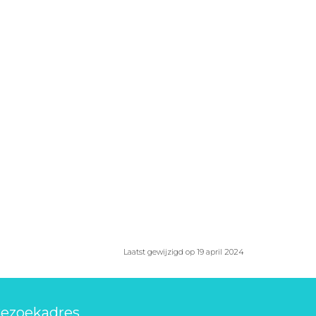
Laatst gewijzigd op 19 april 2024
ezoekadres