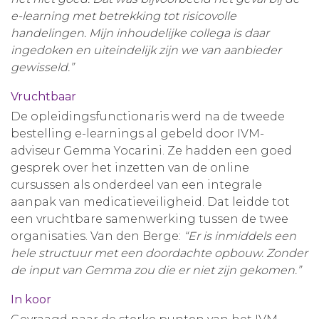
e-learning met betrekking tot risicovolle
handelingen. Mijn inhoudelijke collega is daar
ingedoken en uiteindelijk zijn we van aanbieder
gewisseld.”
Vruchtbaar
De opleidingsfunctionaris werd na de tweede
bestelling e-learnings al gebeld door IVM-
adviseur Gemma Yocarini. Ze hadden een goed
gesprek over het inzetten van de online
cursussen als onderdeel van een integrale
aanpak van medicatieveiligheid. Dat leidde tot
een vruchtbare samenwerking tussen de twee
organisaties. Van den Berge:
“Er is inmiddels een
hele structuur met een doordachte opbouw. Zonder
de input van Gemma zou die er niet zijn gekomen.”
In koor