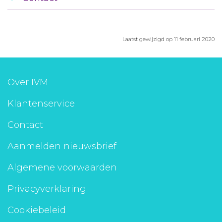
Laatst gewijzigd op 11 februari 2020
Over IVM
Klantenservice
Contact
Aanmelden nieuwsbrief
Algemene voorwaarden
Privacyverklaring
Cookiebeleid