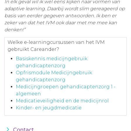
In elk geval wil ik wel eens kijken naar vormen van
adaptive learning. Daarbij wordt slim gereageerd op
basis van eerder gegeven antwoorden. Ik ben er
zeker van dat het IVM ook daar met me mee kan
denken!”
Welke e-learningcursussen van het IVM
gebruikt Careander?
Basiskennis medicijngebruik
gehandicaptenzorg
Opfrismodule Medicijngebruik
gehandicaptenzorg
Medicijngroepen gehandicaptenzorg 1 -
algemeen
Medicatieveiligheid en de medicijnrol
Kinder- en jeugdmedicatie
Contact