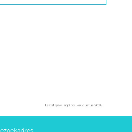
Laatst gewijzigd op 6 augustus 2026
ezoekadres