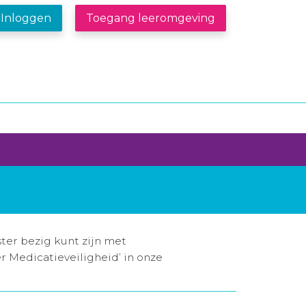
Inloggen
Toegang leeromgeving
ter bezig kunt zijn met
r Medicatieveiligheid’ in onze