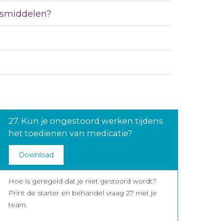
esmiddelen?
27. Kun je ongestoord werken tijdens
het toedienen van medicatie?
Download
Hoe is geregeld dat je niet gestoord wordt?
Print de starter en behandel vraag 27 met je
team.