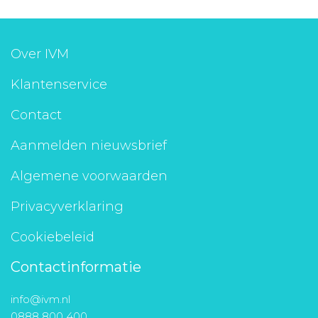
Over IVM
Klantenservice
Contact
Aanmelden nieuwsbrief
Algemene voorwaarden
Privacyverklaring
Cookiebeleid
Contactinformatie
info@ivm.nl
0888 800 400