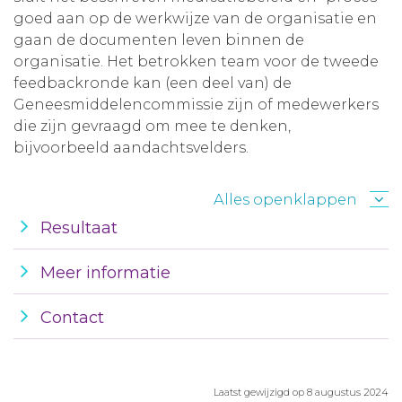
goed aan op de werkwijze van de organisatie en
gaan de documenten leven binnen de
organisatie. Het betrokken team voor de tweede
feedbackronde kan (een deel van) de
Geneesmiddelencommissie zijn of medewerkers
die zijn gevraagd om mee te denken,
bijvoorbeeld aandachtsvelders.
Alles openklappen
Resultaat
Meer informatie
Contact
Laatst gewijzigd op 8 augustus 2024