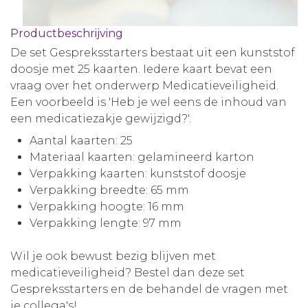
Productbeschrijving
De set Gespreksstarters bestaat uit een kunststof
doosje met 25 kaarten. Iedere kaart bevat een
vraag over het onderwerp Medicatieveiligheid.
Een voorbeeld is 'Heb je wel eens de inhoud van
een medicatiezakje gewijzigd?'.
Aantal kaarten: 25
Materiaal kaarten: gelamineerd karton
Verpakking kaarten: kunststof doosje
Verpakking breedte: 65
mm
Verpakking hoogte: 16
mm
Verpakking lengte: 97
mm
Wil je ook bewust bezig blijven met
medicatieveiligheid? Bestel dan deze set
Gespreksstarters en de behandel de vragen met
je collega's!