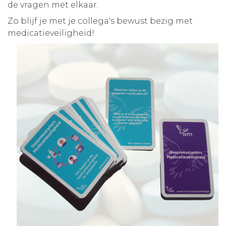
de vragen met elkaar.
Zo blijf je met je collega's bewust bezig met
medicatieveiligheid!