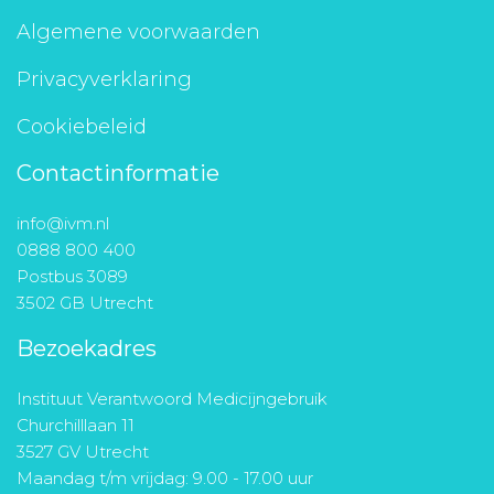
Algemene voorwaarden
Privacyverklaring
Cookiebeleid
Contactinformatie
info@ivm.nl
0888 800 400
Postbus 3089
3502 GB Utrecht
Bezoekadres
Instituut Verantwoord Medicijngebruik
Churchilllaan 11
3527 GV Utrecht
Maandag t/m vrijdag: 9.00 - 17.00 uur