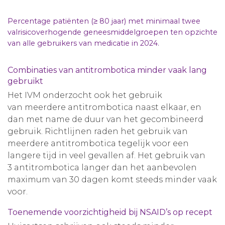
Percentage patiënten (≥ 80 jaar) met minimaal twee
valrisicoverhogende geneesmiddelgroepen ten opzichte
van alle gebruikers van medicatie in 2024.
Combinaties van antitrombotica minder vaak lang
gebruikt
Het IVM onderzocht ook het gebruik
van meerdere antitrombotica naast elkaar, en
dan met name de duur van het gecombineerd
gebruik. Richtlijnen raden het gebruik van
meerdere antitrombotica tegelijk voor een
langere tijd in veel gevallen af. Het gebruik van
3 antitrombotica langer dan het aanbevolen
maximum van 30 dagen komt steeds minder vaak
voor.
Toenemende voorzichtigheid bij NSAID’s op recept