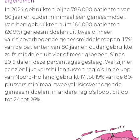
afgenomen
In 2024 gebruikten bijna 788.000 patiënten van
80 jaar en ouder minimaal één geneesmiddel.
Van hen gebruikten ruim 164.000 patiënten
(20,9%) geneesmiddelen uit twee of meer
valrisicoverhogende geneesmiddelgroepen. 1,7%
van de patiënten van 80 jaar en ouder gebruikte
zelfs middelen uit vier of meer groepen. Sinds
2019 dalen deze percentages gestaag. Wel zijn er
aanzienlijke verschillen tussen regio’s. In de kop
van Noord-Holland gebruikt 17 tot 19% van de 80-
plussers minimaal twee valrisicoverhogende
geneesmiddelen, in andere regio’s loopt dit op
tot 24 tot 26%.