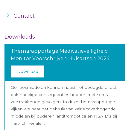
Contact
Downloads
Themarapportage Medicatieveiligheid
Monitor Voorschrijven Huisartsen 2024
Download
Geneesmiddelen kunnen naast het beoogde effect,
ook nadelige consequenties hebben met soms
verstrekkende gevolgen. In deze themarapportage
kijken we naar het gebruik van valrisicoverhogende
middelen bij ouderen, antitrombotica en NSAID’s bij
hart- of nierfalen.