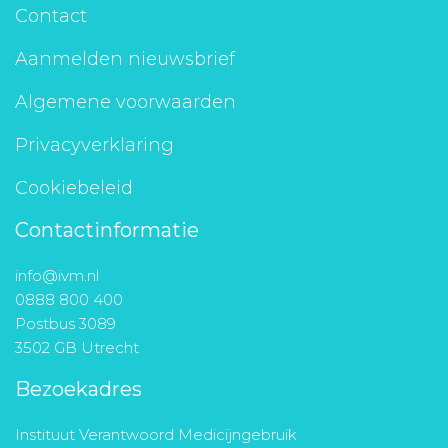
Contact
Aanmelden nieuwsbrief
Algemene voorwaarden
Privacyverklaring
Cookiebeleid
Contactinformatie
info@ivm.nl
0888 800 400
Postbus 3089
3502 GB Utrecht
Bezoekadres
Instituut Verantwoord Medicijngebruik