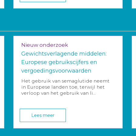
Nieuw onderzoek
Gewichtsverlagende middelen:
Europese gebruikscijfers en
vergoedingsvoorwaarden
Het gebruik van semaglutide neemt
in Europese landen toe, terwijl het
verloop van het gebruik van li...
Lees meer