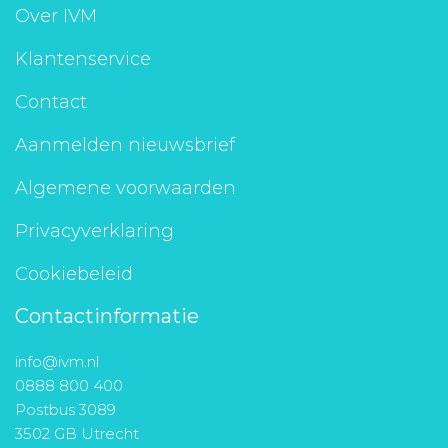
Over IVM
Klantenservice
Contact
Aanmelden nieuwsbrief
Algemene voorwaarden
Privacyverklaring
Cookiebeleid
Contactinformatie
info@ivm.nl
0888 800 400
Postbus 3089
3502 GB Utrecht