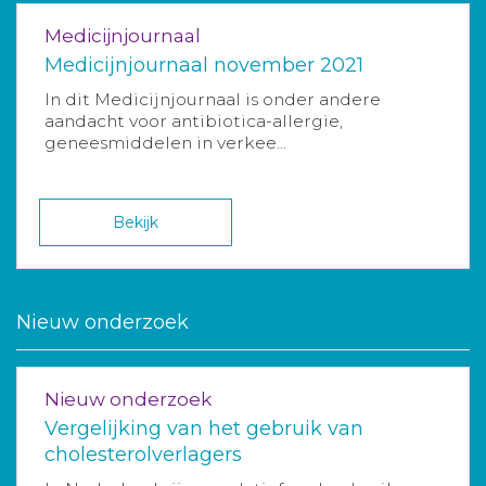
Medicijnjournaal
Medicijnjournaal november 2021
In dit Medicijnjournaal is onder andere
aandacht voor antibiotica-allergie,
geneesmiddelen in verkee...
Bekijk
Nieuw onderzoek
Nieuw onderzoek
Vergelijking van het gebruik van
cholesterolverlagers