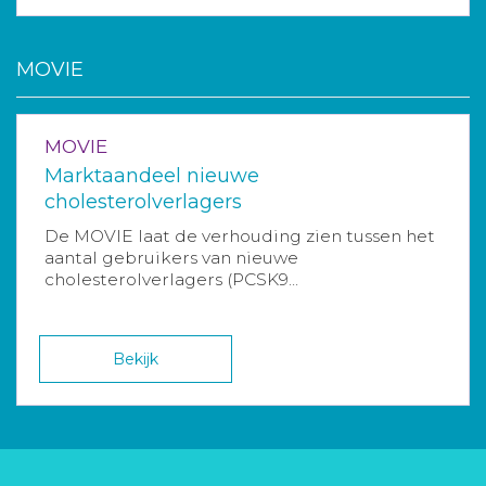
MOVIE
MOVIE
Marktaandeel nieuwe
cholesterolverlagers
De MOVIE laat de verhouding zien tussen het
aantal gebruikers van nieuwe
cholesterolverlagers (PCSK9...
Bekijk