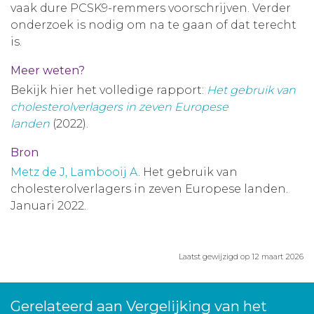
vaak dure PCSK9-remmers voorschrijven. Verder
onderzoek is nodig om na te gaan of dat terecht
is.
Meer weten?
Bekijk hier het volledige rapport:
Het gebruik van
cholesterolverlagers in zeven Europese
landen
(2022).
Bron
Metz de J, Lambooij A
. Het gebruik van
cholesterolverlagers in zeven Europese landen.
Januari 2022.
Laatst gewijzigd op 12 maart 2026
Gerelateerd aan Vergelijking van het