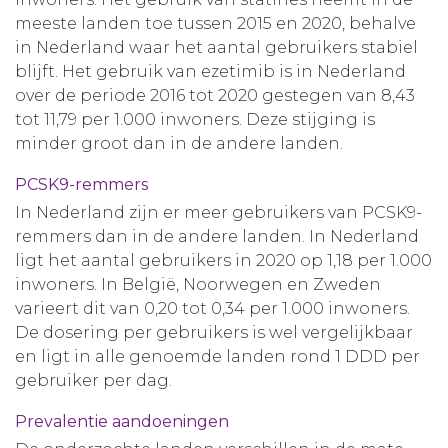
meeste landen toe tussen 2015 en 2020, behalve
in Nederland waar het aantal gebruikers stabiel
blijft. Het gebruik van ezetimib is in Nederland
over de periode 2016 tot 2020 gestegen van 8,43
tot 11,79 per 1.000 inwoners. Deze stijging is
minder groot dan in de andere landen.
PCSK9-remmers
In Nederland zijn er meer gebruikers van PCSK9-
remmers dan in de andere landen. In Nederland
ligt het aantal gebruikers in 2020 op 1,18 per 1.000
inwoners. In België, Noorwegen en Zweden
varieert dit van 0,20 tot 0,34 per 1.000 inwoners.
De dosering per gebruikers is wel vergelijkbaar
en ligt in alle genoemde landen rond 1 DDD per
gebruiker per dag.
Prevalentie aandoeningen