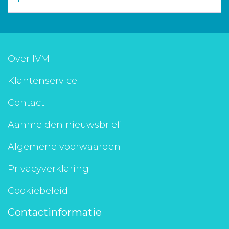
Over IVM
Klantenservice
Contact
Aanmelden nieuwsbrief
Algemene voorwaarden
Privacyverklaring
Cookiebeleid
Contactinformatie