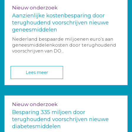
Nieuw onderzoek
Aanzienlijke kostenbesparing door
terughoudend voorschrijven nieuwe
geneesmiddelen
Nederland bespaarde miljoenen euro’s aan
geneesmiddelenkosten door terughoudend
voorschrijven van DO...
Lees meer
Nieuw onderzoek
Besparing 335 miljoen door
terughoudend voorschrijven nieuwe
diabetesmiddelen