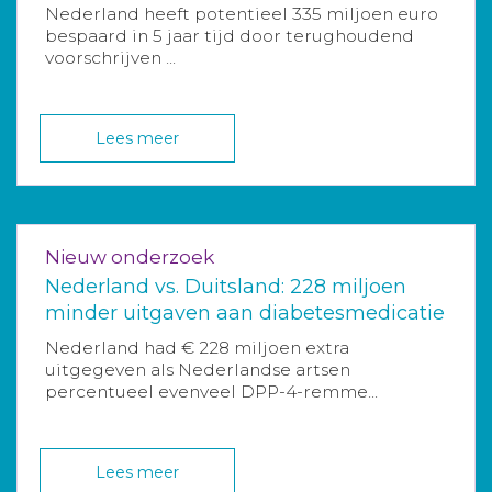
Nederland heeft potentieel 335 miljoen euro
bespaard in 5 jaar tijd door terughoudend
voorschrijven ...
Lees meer
Nieuw onderzoek
Nederland vs. Duitsland: 228 miljoen
minder uitgaven aan diabetesmedicatie
Nederland had € 228 miljoen extra
uitgegeven als Nederlandse artsen
percentueel evenveel DPP-4-remme...
Lees meer