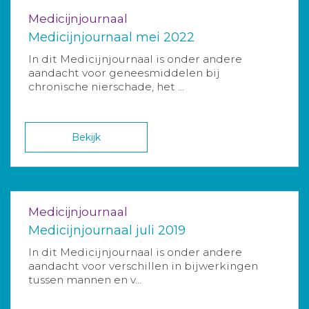
Medicijnjournaal
Medicijnjournaal mei 2022
In dit Medicijnjournaal is onder andere
aandacht voor geneesmiddelen bij
chronische nierschade, het ...
Bekijk
Medicijnjournaal
Medicijnjournaal juli 2019
In dit Medicijnjournaal is onder andere
aandacht voor verschillen in bijwerkingen
tussen mannen en v...