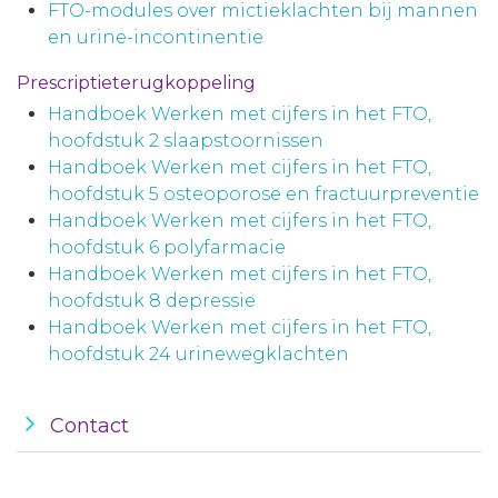
FTO-modules over mictieklachten bij mannen
en urine-incontinentie
Prescriptieterugkoppeling
Handboek Werken met cijfers in het FTO,
hoofdstuk 2 slaapstoornissen
Handboek Werken met cijfers in het FTO,
hoofdstuk 5 osteoporose en fractuurpreventie
Handboek Werken met cijfers in het FTO,
hoofdstuk 6 polyfarmacie
Handboek Werken met cijfers in het FTO,
hoofdstuk 8 depressie
Handboek Werken met cijfers in het FTO,
hoofdstuk 24 urinewegklachten
Contact