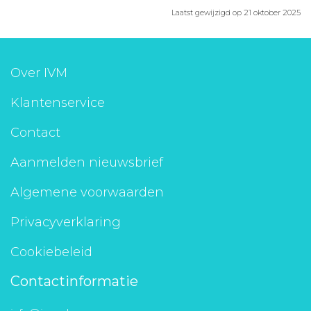
Laatst gewijzigd op 21 oktober 2025
Over IVM
Klantenservice
Contact
Aanmelden nieuwsbrief
Algemene voorwaarden
Privacyverklaring
Cookiebeleid
Contactinformatie