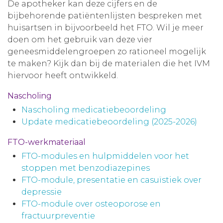
De apotheker kan deze cijfers en de
bijbehorende patiëntenlijsten bespreken met
huisartsen in bijvoorbeeld het FTO. Wil je meer
doen om het gebruik van deze vier
geneesmiddelengroepen zo rationeel mogelijk
te maken? Kijk dan bij de materialen die het IVM
hiervoor heeft ontwikkeld.
Nascholing
Nascholing medicatiebeoordeling
Update medicatiebeoordeling (2025-2026)
FTO-werkmateriaal
FTO-modules en hulpmiddelen voor het
stoppen met benzodiazepines
FTO-module, presentatie en casuïstiek over
depressie
FTO-module over osteoporose en
fractuurpreventie