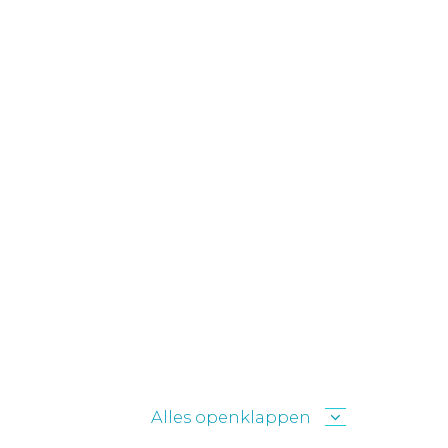
Alles openklappen