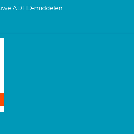
ieuwe ADHD-middelen