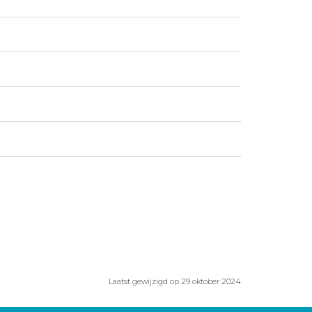
Laatst gewijzigd op 29 oktober 2024