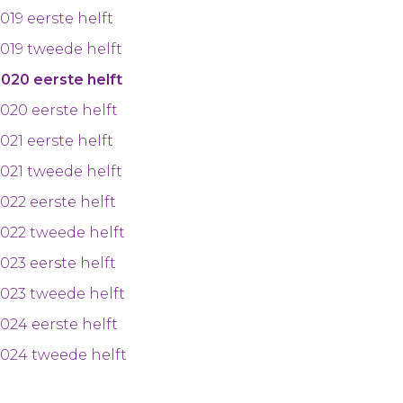
019 eerste helft
019 tweede helft
020 eerste helft
020 eerste helft
021 eerste helft
021 tweede helft
022 eerste helft
022 tweede helft
023 eerste helft
023 tweede helft
024 eerste helft
024 tweede helft