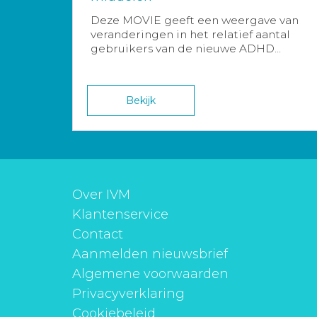
Deze MOVIE geeft een weergave van
veranderingen in het relatief aantal
gebruikers van de nieuwe ADHD...
Bekijk
Over IVM
Klantenservice
Contact
Aanmelden nieuwsbrief
Algemene voorwaarden
Privacyverklaring
Cookiebeleid