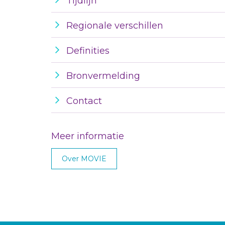
Tijdlijn
Regionale verschillen
Definities
Bronvermelding
Contact
Meer informatie
Over MOVIE