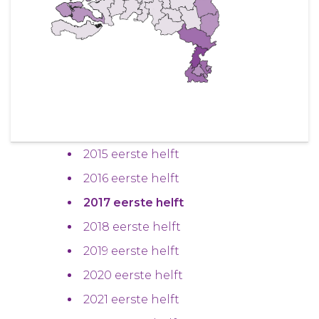
2015 eerste helft
2016 eerste helft
2017 eerste helft
2018 eerste helft
2019 eerste helft
2020 eerste helft
2021 eerste helft