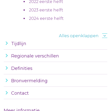
2022 eerste helft
2023 eerste helft
2024 eerste helft
Alles openklappen
Tijdlijn
Regionale verschillen
Definities
Bronvermelding
Contact
Meer informatie