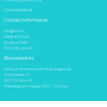
Cookiebeleid
Contactinformatie
info@ivm.nl
0888 800 400
Postbus 3089
3502 GB Utrecht
Bezoekadres
Instituut Verantwoord Medicijngebruik
Churchilllaan 11
3527 GV Utrecht
Maandag t/m vrijdag: 9.00 - 17.00 uur