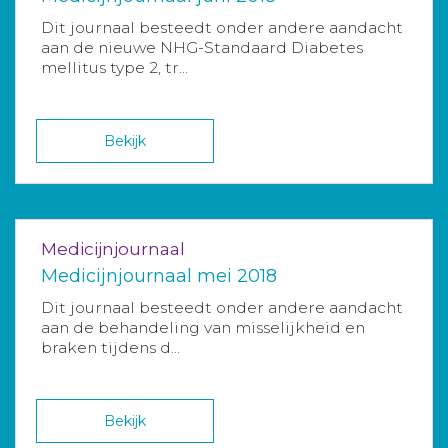
Dit journaal besteedt onder andere aandacht
aan de nieuwe NHG-Standaard Diabetes
mellitus type 2, tr...
Bekijk
Medicijnjournaal
Medicijnjournaal mei 2018
Dit journaal besteedt onder andere aandacht
aan de behandeling van misselijkheid en
braken tijdens d...
Bekijk