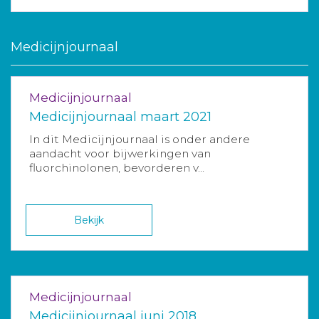
Medicijnjournaal
Medicijnjournaal
Medicijnjournaal maart 2021
In dit Medicijnjournaal is onder andere
aandacht voor bijwerkingen van
fluorchinolonen, bevorderen v...
Bekijk
Medicijnjournaal
Medicijnjournaal juni 2018