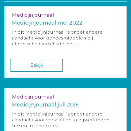
Medicijnjournaal
Medicijnjournaal mei 2022
In dit Medicijnjournaal is onder andere
aandacht voor geneesmiddelen bij
chronische nierschade, het ...
Bekijk
Medicijnjournaal
Medicijnjournaal juli 2019
In dit Medicijnjournaal is onder andere
aandacht voor verschillen in bijwerkingen
tussen mannen en v...