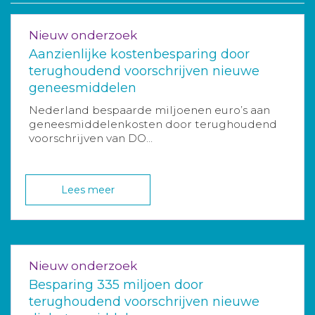
Nieuw onderzoek
Aanzienlijke kostenbesparing door
terughoudend voorschrijven nieuwe
geneesmiddelen
Nederland bespaarde miljoenen euro’s aan
geneesmiddelenkosten door terughoudend
voorschrijven van DO...
Lees meer
Nieuw onderzoek
Besparing 335 miljoen door
terughoudend voorschrijven nieuwe