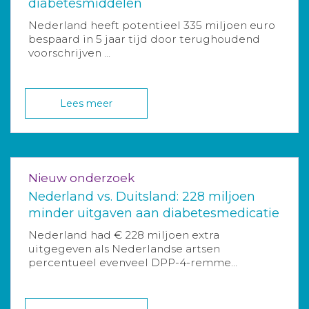
diabetesmiddelen
Nederland heeft potentieel 335 miljoen euro
bespaard in 5 jaar tijd door terughoudend
voorschrijven ...
Lees meer
Nieuw onderzoek
Nederland vs. Duitsland: 228 miljoen
minder uitgaven aan diabetesmedicatie
Nederland had € 228 miljoen extra
uitgegeven als Nederlandse artsen
percentueel evenveel DPP-4-remme...