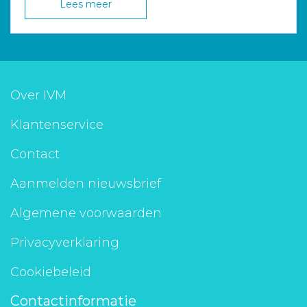
Lees meer
Over IVM
Klantenservice
Contact
Aanmelden nieuwsbrief
Algemene voorwaarden
Privacyverklaring
Cookiebeleid
Contactinformatie