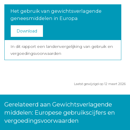
Het gebruik van gewichtsverlagende
geneesmiddelen in Europa
Download
In dit rapport een landenvergelijking van gebruik en
vergoedingsvoorwaarden
Laatst gewijzigd op 12 maart 2026
Gerelateerd aan Gewichtsverlagende
middelen: Europese gebruikscijfers en
vergoedingsvoorwaarden