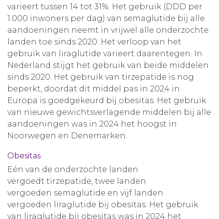
varieert tussen 14 tot 31%. Het gebruik (DDD per
1.000 inwoners per dag) van semaglutide bij alle
aandoeningen neemt in vrijwel alle onderzochte
landen toe sinds 2020. Het verloop van het
gebruik van liraglutide varieert daarentegen. In
Nederland stijgt het gebruik van beide middelen
sinds 2020. Het gebruik van tirzepatide is nog
beperkt, doordat dit middel pas in 2024 in
Europa is goedgekeurd bij obesitas. Het gebruik
van nieuwe gewichtsverlagende middelen bij alle
aandoeningen was in 2024 het hoogst in
Noorwegen en Denemarken.
Obesitas
Eén van de onderzochte landen
vergoedt tirzepatide, twee landen
vergoeden semaglutide en vijf landen
vergoeden liraglutide bij obesitas. Het gebruik
van liraglutide bij obesitas was in 2024 het