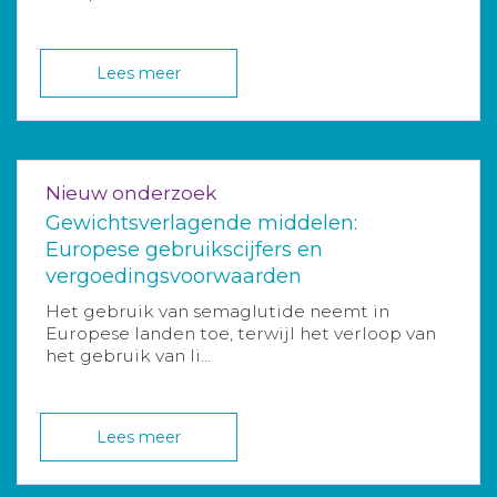
Lees meer
Nieuw onderzoek
Gewichtsverlagende middelen:
Europese gebruikscijfers en
vergoedingsvoorwaarden
Het gebruik van semaglutide neemt in
Europese landen toe, terwijl het verloop van
het gebruik van li...
Lees meer