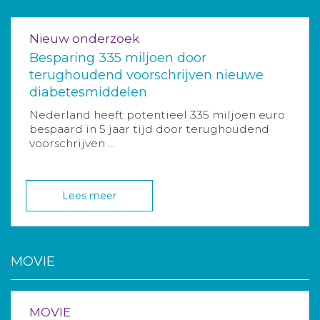
Nieuw onderzoek
Besparing 335 miljoen door
terughoudend voorschrijven nieuwe
diabetesmiddelen
Nederland heeft potentieel 335 miljoen euro
bespaard in 5 jaar tijd door terughoudend
voorschrijven ...
Lees meer
MOVIE
MOVIE