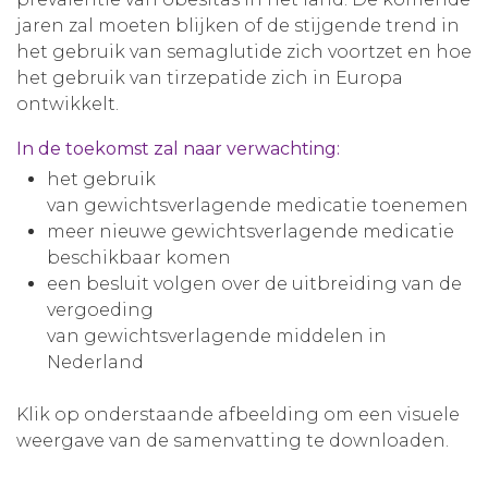
jaren zal moeten blijken of de stijgende trend in
het gebruik van semaglutide zich voortzet en hoe
het gebruik van tirzepatide zich in Europa
ontwikkelt.
In de toekomst zal naar verwachting:
het gebruik
van gewichtsverlagende medicatie toenemen
meer nieuwe gewichtsverlagende medicatie
beschikbaar komen
een besluit volgen over de uitbreiding van de
vergoeding
van gewichtsverlagende middelen in
Nederland
Klik op onderstaande afbeelding om een visuele
weergave van de samenvatting te downloaden.