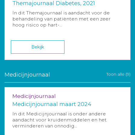
Themajournaal Diabetes, 2021
In dit Themajournaal is aandacht voor de
behandeling van patiënten met een zeer
hoog risico op hart-...
Bekijk
Medicijnjournaal
Toon alle (9)
Medicijnjournaal
Medicijnjournaal maart 2024
In dit Medicijnjournaal is onder andere
aandacht voor kruidenmiddelen en het
verminderen van onnodig...