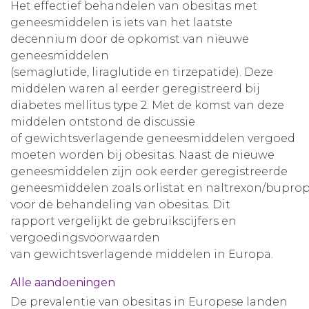
Het effectief behandelen van obesitas met
geneesmiddelen is iets van het laatste
decennium door de opkomst van nieuwe
geneesmiddelen
(semaglutide, liraglutide en tirzepatide). Deze
middelen waren al eerder geregistreerd bij
diabetes mellitus type 2. Met de komst van deze
middelen ontstond de discussie
of gewichtsverlagende geneesmiddelen vergoed
moeten worden bij obesitas. Naast de nieuwe
geneesmiddelen zijn ook eerder geregistreerde
geneesmiddelen zoals orlistat en naltrexon/bupro
voor de behandeling van obesitas. Dit
rapport vergelijkt de gebruikscijfers en
vergoedingsvoorwaarden
van gewichtsverlagende middelen in Europa.
Alle aandoeningen
De prevalentie van obesitas in Europese landen