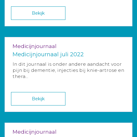
Bekijk
Medicijnjournaal
Medicijnjournaal juli 2022
In dit journaal is onder andere aandacht voor
pijn bij dementie, injecties bij knie-artrose en
thera...
Bekijk
Medicijnjournaal