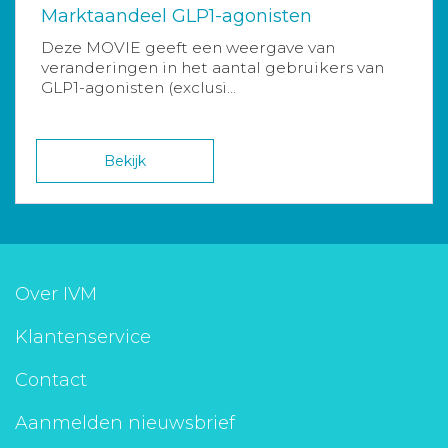
Marktaandeel GLP1-agonisten
Deze MOVIE geeft een weergave van
veranderingen in het aantal gebruikers van
GLP1-agonisten (exclusi...
Bekijk
Over IVM
Klantenservice
Contact
Aanmelden nieuwsbrief