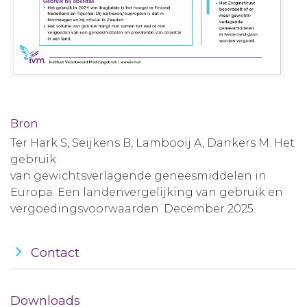
Bron
Ter Hark S, Seijkens B, Lambooij A, Dankers M. Het
gebruik
van gewichtsverlagende geneesmiddelen in
Europa. Een landenvergelijking van gebruik en
vergoedingsvoorwaarden. December 2025.
Contact
Downloads