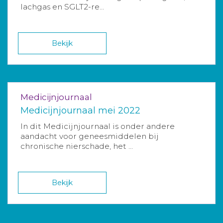
lachgas en SGLT2-re...
Bekijk
Medicijnjournaal
Medicijnjournaal mei 2022
In dit Medicijnjournaal is onder andere
aandacht voor geneesmiddelen bij
chronische nierschade, het ...
Bekijk