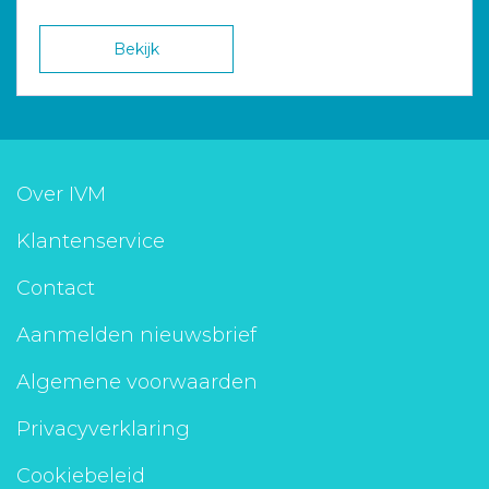
Bekijk
Over IVM
Klantenservice
Contact
Aanmelden nieuwsbrief
Algemene voorwaarden
Privacyverklaring
Cookiebeleid