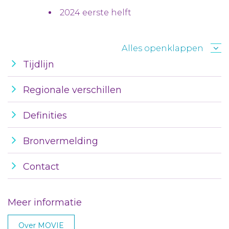
2024 eerste helft
Alles openklappen
Tijdlijn
Regionale verschillen
Definities
Bronvermelding
Contact
Meer informatie
Over MOVIE