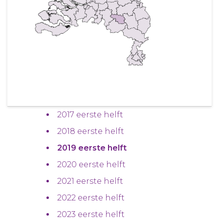
2017 eerste helft
2018 eerste helft
2019 eerste helft
2020 eerste helft
2021 eerste helft
2022 eerste helft
2023 eerste helft