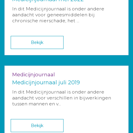
In dit Medicijnjournaal is onder andere
aandacht voor geneesmiddelen bij
chronische nierschade, het ...
Bekijk
Medicijnjournaal
Medicijnjournaal juli 2019
In dit Medicijnjournaal is onder andere
aandacht voor verschillen in bijwerkingen
tussen mannen en v...
Bekijk