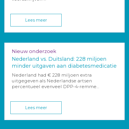
Lees meer
Nieuw onderzoek
Nederland vs. Duitsland: 228 miljoen
minder uitgaven aan diabetesmedicatie
Nederland had € 228 miljoen extra
uitgegeven als Nederlandse artsen
percentueel evenveel DPP-4-remme...
Lees meer