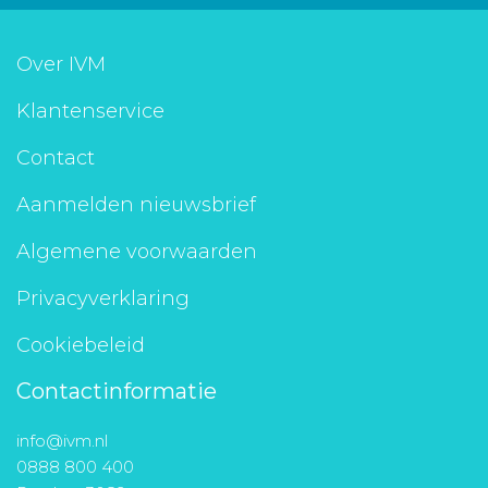
Over IVM
Klantenservice
Contact
Aanmelden nieuwsbrief
Algemene voorwaarden
Privacyverklaring
Cookiebeleid
Contactinformatie
info@ivm.nl
0888 800 400