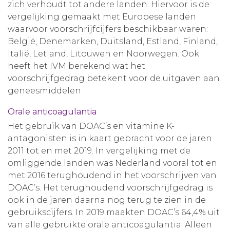
zich verhoudt tot andere landen. Hiervoor is de
vergelijking gemaakt met Europese landen
waarvoor voorschrijfcijfers beschikbaar waren:
België, Denemarken, Duitsland, Estland, Finland,
Italië, Letland, Litouwen en Noorwegen. Ook
heeft het IVM berekend wat het
voorschrijfgedrag betekent voor de uitgaven aan
geneesmiddelen.
Orale anticoagulantia
Het gebruik van DOAC’s en vitamine K-
antagonisten is in kaart gebracht voor de jaren
2011 tot en met 2019. In vergelijking met de
omliggende landen was Nederland vooral tot en
met 2016 terughoudend in het voorschrijven van
DOAC’s. Het terughoudend voorschrijfgedrag is
ook in de jaren daarna nog terug te zien in de
gebruikscijfers. In 2019 maakten DOAC’s 64,4% uit
van alle gebruikte orale anticoagulantia. Alleen