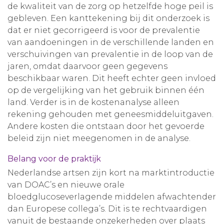
de kwaliteit van de zorg op hetzelfde hoge peil is
gebleven. Een kanttekening bij dit onderzoek is
dat er niet gecorrigeerd is voor de prevalentie
van aandoeningen in de verschillende landen en
verschuivingen van prevalentie in de loop van de
jaren, omdat daarvoor geen gegevens
beschikbaar waren. Dit heeft echter geen invloed
op de vergelijking van het gebruik binnen één
land. Verder is in de kostenanalyse alleen
rekening gehouden met geneesmiddeluitgaven.
Andere kosten die ontstaan door het gevoerde
beleid zijn niet meegenomen in de analyse.
Belang voor de praktijk
Nederlandse artsen zijn kort na marktintroductie
van DOAC’s en nieuwe orale
bloedglucoseverlagende middelen afwachtender
dan Europese collega’s. Dit is te rechtvaardigen
vanuit de bestaande onzekerheden over plaats