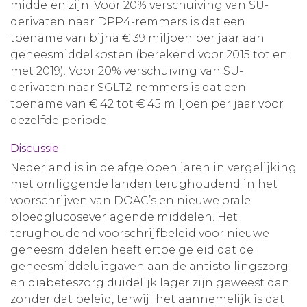
middelen zijn. Voor 20% verschuiving van SU-
derivaten naar DPP4-remmers is dat een
toename van bijna € 39 miljoen per jaar aan
geneesmiddelkosten (berekend voor 2015 tot en
met 2019). Voor 20% verschuiving van SU-
derivaten naar SGLT2-remmers is dat een
toename van € 42 tot € 45 miljoen per jaar voor
dezelfde periode.
Discussie
Nederland is in de afgelopen jaren in vergelijking
met omliggende landen terughoudend in het
voorschrijven van DOAC’s en nieuwe orale
bloedglucoseverlagende middelen. Het
terughoudend voorschrijfbeleid voor nieuwe
geneesmiddelen heeft ertoe geleid dat de
geneesmiddeluitgaven aan de antistollingszorg
en diabeteszorg duidelijk lager zijn geweest dan
zonder dat beleid, terwijl het aannemelijk is dat