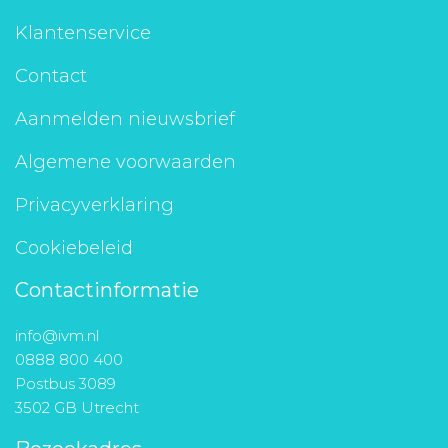
Klantenservice
Contact
Aanmelden nieuwsbrief
Algemene voorwaarden
Privacyverklaring
Cookiebeleid
Contactinformatie
info@ivm.nl
0888 800 400
Postbus 3089
3502 GB Utrecht