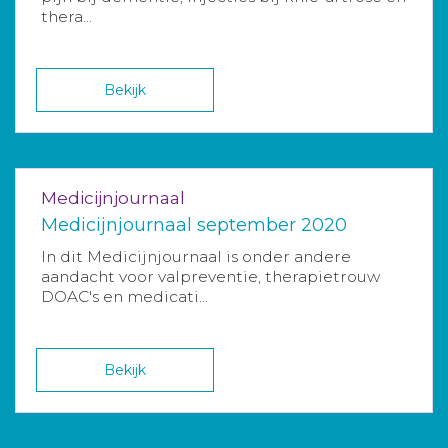
thera...
Bekijk
Medicijnjournaal
Medicijnjournaal september 2020
In dit Medicijnjournaal is onder andere
aandacht voor valpreventie, therapietrouw
DOAC's en medicati...
Bekijk