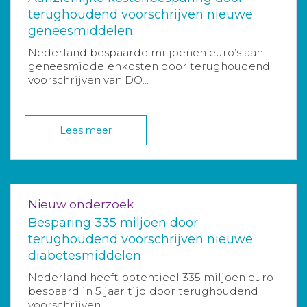
terughoudend voorschrijven nieuwe
geneesmiddelen
Nederland bespaarde miljoenen euro’s aan
geneesmiddelenkosten door terughoudend
voorschrijven van DO...
Lees meer
Nieuw onderzoek
Besparing 335 miljoen door
terughoudend voorschrijven nieuwe
diabetesmiddelen
Nederland heeft potentieel 335 miljoen euro
bespaard in 5 jaar tijd door terughoudend
voorschrijven ...