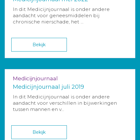
In dit Medicijnjournaal is onder andere
aandacht voor geneesmiddelen bij
chronische nierschade, het ...
Bekijk
Medicijnjournaal
Medicijnjournaal juli 2019
In dit Medicijnjournaal is onder andere
aandacht voor verschillen in bijwerkingen
tussen mannen en v...
Bekijk