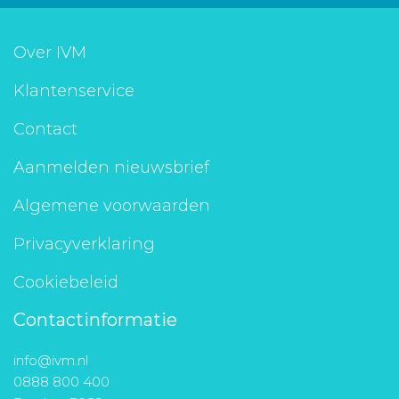
Over IVM
Klantenservice
Contact
Aanmelden nieuwsbrief
Algemene voorwaarden
Privacyverklaring
Cookiebeleid
Contactinformatie
info@ivm.nl
0888 800 400