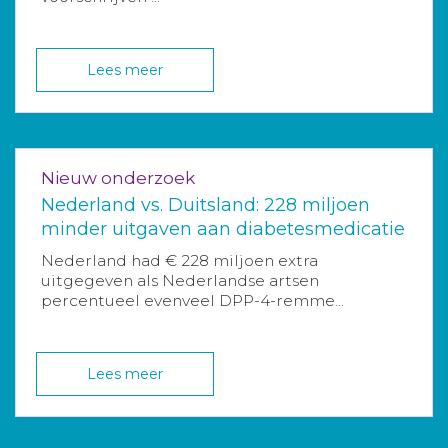
Lees meer
Nieuw onderzoek
Nederland vs. Duitsland: 228 miljoen
minder uitgaven aan diabetesmedicatie
Nederland had € 228 miljoen extra
uitgegeven als Nederlandse artsen
percentueel evenveel DPP-4-remme...
Lees meer