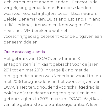
zich verhoudt tot andere landen. Hiervoor is de
vergelijking gemaakt met Europese landen
waarvoor voorschrijfcijfers beschikbaar waren:
België, Denemarken, Duitsland, Estland, Finland,
Italië, Letland, Litouwen en Noorwegen. Ook
heeft het IVM berekend wat het
voorschrijfgedrag betekent voor de uitgaven aan
geneesmiddelen.
Orale anticoagulantia
Het gebruik van DOAC’s en vitamine K-
antagonisten is in kaart gebracht voor de jaren
2011 tot en met 2019. In vergelijking met de
omliggende landen was Nederland vooral tot en
met 2016 terughoudend in het voorschrijven van
DOAC’s. Het terughoudend voorschrijfgedrag is
ook in de jaren daarna nog terug te zien in de
gebruikscijfers. In 2019 maakten DOAC’s 64,4% uit
van alle gebruikte orale anticoagulantia. Alleen