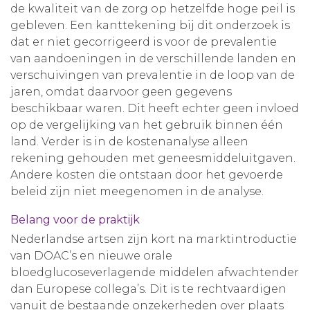
de kwaliteit van de zorg op hetzelfde hoge peil is
gebleven. Een kanttekening bij dit onderzoek is
dat er niet gecorrigeerd is voor de prevalentie
van aandoeningen in de verschillende landen en
verschuivingen van prevalentie in de loop van de
jaren, omdat daarvoor geen gegevens
beschikbaar waren. Dit heeft echter geen invloed
op de vergelijking van het gebruik binnen één
land. Verder is in de kostenanalyse alleen
rekening gehouden met geneesmiddeluitgaven.
Andere kosten die ontstaan door het gevoerde
beleid zijn niet meegenomen in de analyse.
Belang voor de praktijk
Nederlandse artsen zijn kort na marktintroductie
van DOAC’s en nieuwe orale
bloedglucoseverlagende middelen afwachtender
dan Europese collega’s. Dit is te rechtvaardigen
vanuit de bestaande onzekerheden over plaats