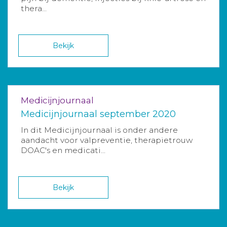
thera...
Bekijk
Medicijnjournaal
Medicijnjournaal september 2020
In dit Medicijnjournaal is onder andere
aandacht voor valpreventie, therapietrouw
DOAC's en medicati...
Bekijk