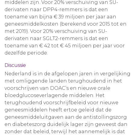
middelen zijn. Voor 20% verschuiving van SU-
derivaten naar DPP4-remmers is dat een
toename van bijna € 39 miljoen per jaar aan
geneesmiddelkosten (berekend voor 2015 tot en
met 2019). Voor 20% verschuiving van SU-
derivaten naar SGLT2-remmers is dat een
toename van € 42 tot € 45 miljoen per jaar voor
dezelfde periode.
Discussie
Nederland is in de afgelopen jaren in vergelijking
met omliggende landen terughoudend in het
voorschrijven van DOAC’s en nieuwe orale
bloedglucoseverlagende middelen. Het
terughoudend voorschrijfbeleid voor nieuwe
geneesmiddelen heeft ertoe geleid dat de
geneesmiddeluitgaven aan de antistollingszorg
en diabeteszorg duidelijk lager zijn geweest dan
zonder dat beleid, terwijl het aannemelijk is dat