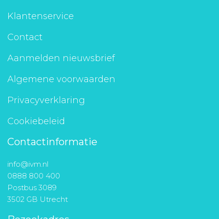
Klantenservice
Contact
Aanmelden nieuwsbrief
Algemene voorwaarden
Privacyverklaring
Cookiebeleid
Contactinformatie
info@ivm.nl
0888 800 400
Postbus 3089
3502 GB Utrecht