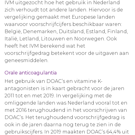
IVM uitgezocht hoe het gebruik in Nederland
zich verhoudt tot andere landen. Hiervoor is de
vergelijking gemaakt met Europese landen
waarvoor voorschrijfcijfers beschikbaar waren:
België, Denemarken, Duitsland, Estland, Finland,
Italië, Letland, Litouwen en Noorwegen. Ook
heeft het IVM berekend wat het
voorschrijfgedrag betekent voor de uitgaven aan
geneesmiddelen.
Orale anticoagulantia
Het gebruik van DOAC’s en vitamine K-
antagonisten is in kaart gebracht voor de jaren
2011 tot en met 2019. In vergelijking met de
omliggende landen was Nederland vooral tot en
met 2016 terughoudend in het voorschrijven van
DOAC’s. Het terughoudend voorschrijfgedrag is
ook in de jaren daarna nog terug te zien in de
gebruikscijfers. In 2019 maakten DOAC’s 64,4% uit