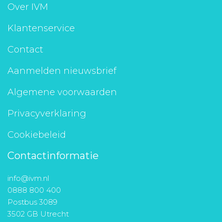
Over IVM
Klantenservice
Contact
Aanmelden nieuwsbrief
Algemene voorwaarden
Privacyverklaring
Cookiebeleid
Contactinformatie
info@ivm.nl
0888 800 400
Postbus 3089
3502 GB Utrecht