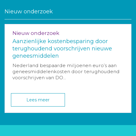
Nieuw onderzoek
Nieuw onderzoek
Aanzienlijke kostenbesparing door
terughoudend voorschrijven nieuwe
geneesmiddelen
Nederland bespaarde miljoenen euro’s aan
geneesmiddelenkosten door terughoudend
voorschrijven van DO...
Lees meer