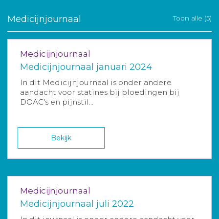
Medicijnjournaal
Toon alle (5)
Medicijnjournaal
Medicijnjournaal januari 2024
In dit Medicijnjournaal is onder andere
aandacht voor statines bij bloedingen bij
DOAC's en pijnstil...
Bekijk
Medicijnjournaal
Medicijnjournaal juli 2022