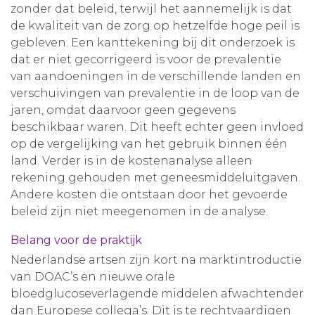
zonder dat beleid, terwijl het aannemelijk is dat
de kwaliteit van de zorg op hetzelfde hoge peil is
gebleven. Een kanttekening bij dit onderzoek is
dat er niet gecorrigeerd is voor de prevalentie
van aandoeningen in de verschillende landen en
verschuivingen van prevalentie in de loop van de
jaren, omdat daarvoor geen gegevens
beschikbaar waren. Dit heeft echter geen invloed
op de vergelijking van het gebruik binnen één
land. Verder is in de kostenanalyse alleen
rekening gehouden met geneesmiddeluitgaven.
Andere kosten die ontstaan door het gevoerde
beleid zijn niet meegenomen in de analyse.
Belang voor de praktijk
Nederlandse artsen zijn kort na marktintroductie
van DOAC’s en nieuwe orale
bloedglucoseverlagende middelen afwachtender
dan Europese collega’s. Dit is te rechtvaardigen