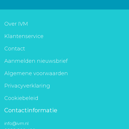
Over IVM
Klantenservice
Contact
Aanmelden nieuwsbrief
Algemene voorwaarden
Privacyverklaring
Cookiebeleid
Contactinformatie
info@ivm.nl