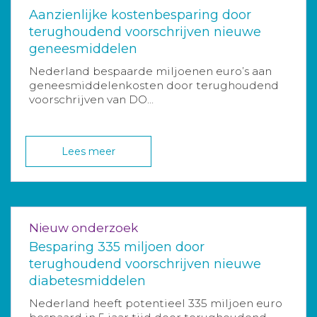
Aanzienlijke kostenbesparing door
terughoudend voorschrijven nieuwe
geneesmiddelen
Nederland bespaarde miljoenen euro’s aan
geneesmiddelenkosten door terughoudend
voorschrijven van DO...
Lees meer
Nieuw onderzoek
Besparing 335 miljoen door
terughoudend voorschrijven nieuwe
diabetesmiddelen
Nederland heeft potentieel 335 miljoen euro