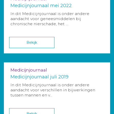
Medicijnjournaal mei 2022
In dit Medicijnjournaal is onder andere
aandacht voor geneesmiddelen bij
chronische nierschade, het ...
Bekijk
Medicijnjournaal
Medicijnjournaal juli 2019
In dit Medicijnjournaal is onder andere
aandacht voor verschillen in bijwerkingen
tussen mannen en v...
Bekijk