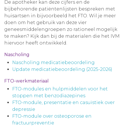
De apotheker kan deze cijfers en de
bijbehorende patiëntenlijsten bespreken met
huisartsen in bijvoorbeeld het FTO. Wil je meer
doen om het gebruik van deze vier
geneesmiddelengroepen zo rationeel mogelijk
te maken? Kijk dan bij de materialen die het IVM
hiervoor heeft ontwikkeld.
Nascholing
Nascholing medicatiebeoordeling
Update medicatiebeoordeling (2025-2026)
FTO-werkmateriaal
FTO-modules en hulpmiddelen voor het
stoppen met benzodiazepines
FTO-module, presentatie en casuïstiek over
depressie
FTO-module over osteoporose en
fractuurpreventie