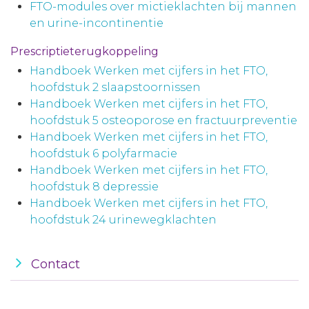
FTO-modules over mictieklachten bij mannen
en urine-incontinentie
Prescriptieterugkoppeling
Handboek Werken met cijfers in het FTO,
hoofdstuk 2 slaapstoornissen
Handboek Werken met cijfers in het FTO,
hoofdstuk 5 osteoporose en fractuurpreventie
Handboek Werken met cijfers in het FTO,
hoofdstuk 6 polyfarmacie
Handboek Werken met cijfers in het FTO,
hoofdstuk 8 depressie
Handboek Werken met cijfers in het FTO,
hoofdstuk 24 urinewegklachten
Contact