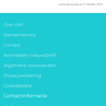
Laatst gewijzigd op 21 oktober 2025
Over IVM
Klantenservice
Contact
Aanmelden nieuwsbrief
Algemene voorwaarden
Privacyverklaring
Cookiebeleid
Contactinformatie