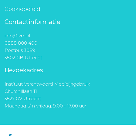
Cookiebeleid
Contactinformatie
info@ivm.nl
0888 800 400
Postbus 3089
3502 GB Utrecht
Bezoekadres
Instituut Verantwoord Medicijngebruik
Churchilllaan 11
3527 GV Utrecht
Maandag t/m vrijdag: 9.00 - 17.00 uur