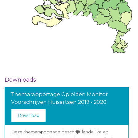
Downloads
Themarapportage Opioïden Monitor
Voorschrijven Huisartsen 2019 - 2020
Download
Deze themarapportage beschrijft landelijke en