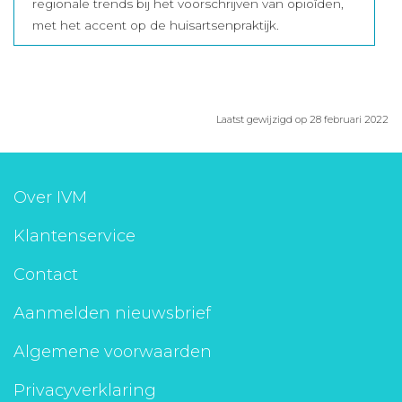
regionale trends bij het voorschrijven van opioïden,
met het accent op de huisartsenpraktijk.
Laatst gewijzigd op 28 februari 2022
Over IVM
Klantenservice
Contact
Aanmelden nieuwsbrief
Algemene voorwaarden
Privacyverklaring