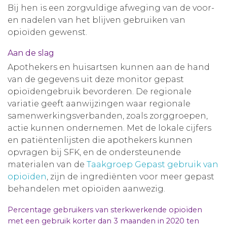
Bij hen is een zorgvuldige afweging van de voor-
en nadelen van het blijven gebruiken van
opioïden gewenst.
Aan de slag
Apothekers en huisartsen kunnen aan de hand
van de gegevens uit deze monitor gepast
opioïdengebruik bevorderen. De regionale
variatie geeft aanwijzingen waar regionale
samenwerkingsverbanden, zoals zorggroepen,
actie kunnen ondernemen. Met de lokale cijfers
en patiëntenlijsten die apothekers kunnen
opvragen bij SFK, en de ondersteunende
materialen van de
Taakgroep Gepast gebruik van
opioïden
, zijn de ingrediënten voor meer gepast
behandelen met opioïden aanwezig.
Percentage gebruikers van sterkwerkende opioïden
met een gebruik korter dan 3 maanden in 2020 ten