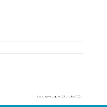
Laatst gewijzigd op 28 oktober 2024