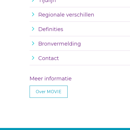
Tijdlijn
Regionale verschillen
Definities
Bronvermelding
Contact
Meer informatie
Over MOVIE