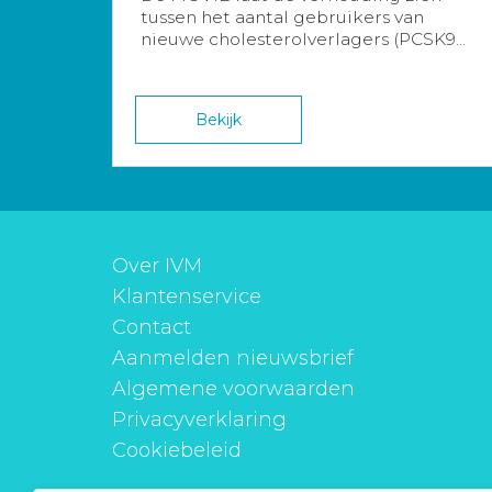
tussen het aantal gebruikers van
nieuwe cholesterolverlagers (PCSK9...
Bekijk
Over IVM
Klantenservice
Contact
Aanmelden nieuwsbrief
Algemene voorwaarden
Privacyverklaring
Cookiebeleid