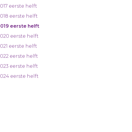
017 eerste helft
018 eerste helft
019 eerste helft
020 eerste helft
021 eerste helft
022 eerste helft
023 eerste helft
024 eerste helft