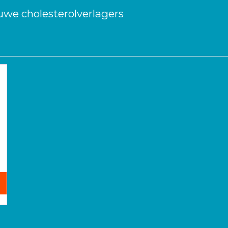
uwe cholesterolverlagers