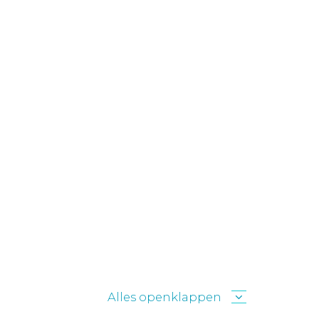
Alles openklappen