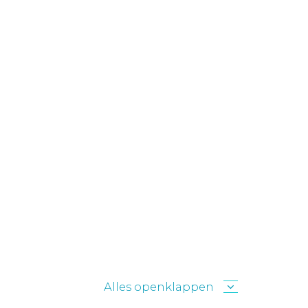
Alles openklappen