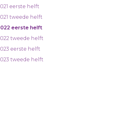
021 eerste helft
021 tweede helft
022 eerste helft
022 tweede helft
023 eerste helft
023 tweede helft