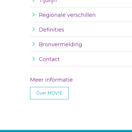
Tijdlijn
Regionale verschillen
Definities
Bronvermelding
Contact
Meer informatie
Over MOVIE