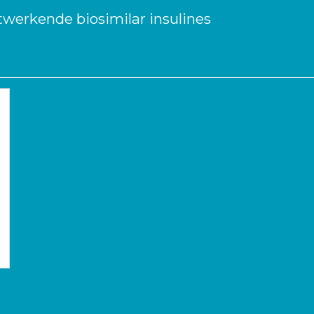
werkende biosimilar insulines