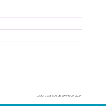
Laatst gewijzigd op 29 oktober 2024