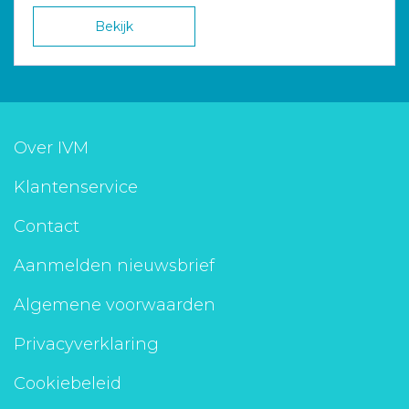
Bekijk
Over IVM
Klantenservice
Contact
Aanmelden nieuwsbrief
Algemene voorwaarden
Privacyverklaring
Cookiebeleid