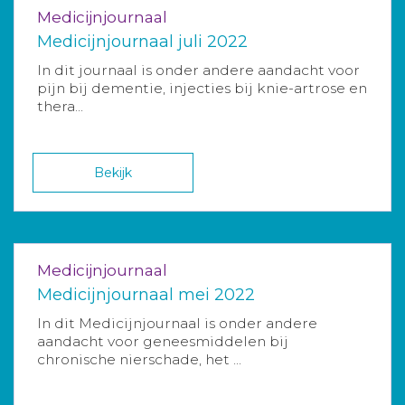
Medicijnjournaal
Medicijnjournaal juli 2022
In dit journaal is onder andere aandacht voor
pijn bij dementie, injecties bij knie-artrose en
thera...
Bekijk
Medicijnjournaal
Medicijnjournaal mei 2022
In dit Medicijnjournaal is onder andere
aandacht voor geneesmiddelen bij
chronische nierschade, het ...