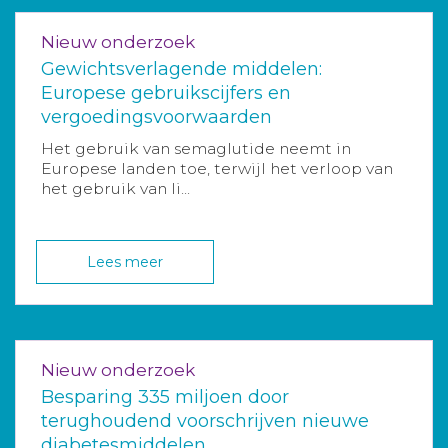
Nieuw onderzoek
Gewichtsverlagende middelen:
Europese gebruikscijfers en
vergoedingsvoorwaarden
Het gebruik van semaglutide neemt in
Europese landen toe, terwijl het verloop van
het gebruik van li...
Lees meer
Nieuw onderzoek
Besparing 335 miljoen door
terughoudend voorschrijven nieuwe
diabetesmiddelen