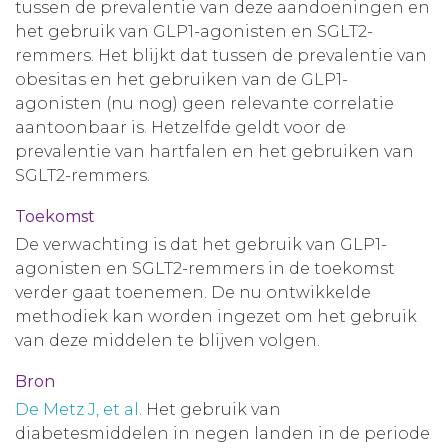
tussen de prevalentie van deze aandoeningen en
het gebruik van GLP1-agonisten en SGLT2-
remmers. Het blijkt dat tussen de prevalentie van
obesitas en het gebruiken van de GLP1-
agonisten (nu nog) geen relevante correlatie
aantoonbaar is. Hetzelfde geldt voor de
prevalentie van hartfalen en het gebruiken van
SGLT2-remmers.
Toekomst
De verwachting is dat het gebruik van GLP1-
agonisten en SGLT2-remmers in de toekomst
verder gaat toenemen. De nu ontwikkelde
methodiek kan worden ingezet om het gebruik
van deze middelen te blijven volgen.
Bron
De Metz J, et al
. Het gebruik van
diabetesmiddelen in negen landen in de periode