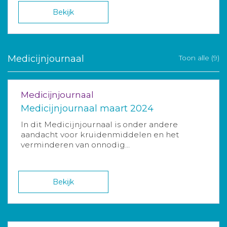
Bekijk
Medicijnjournaal
Toon alle (9)
Medicijnjournaal
Medicijnjournaal maart 2024
In dit Medicijnjournaal is onder andere
aandacht voor kruidenmiddelen en het
verminderen van onnodig...
Bekijk